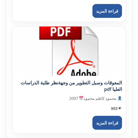
قراءة المزيد
المعوقات وسبل التطوير من وجهةنظر طلبة الدراسات
العليا pdf
محمود كاظم محمود
2007
993
قراءة المزيد