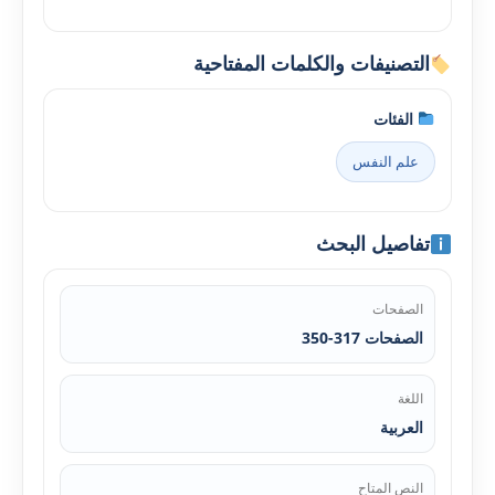
التصنيفات والكلمات المفتاحية
الفئات
علم النفس
تفاصيل البحث
الصفحات
الصفحات 317-350
اللغة
العربية
النص المتاح