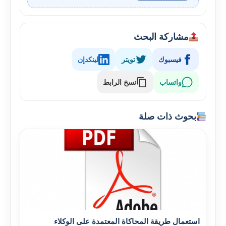
مشاركة البحث
فيسبوك
تويتر
لينكدإن
واتساب
نسخ الرابط
بحوث ذات صلة
استعمال طريقة المحاكاة المعتمدة على الوكلاء