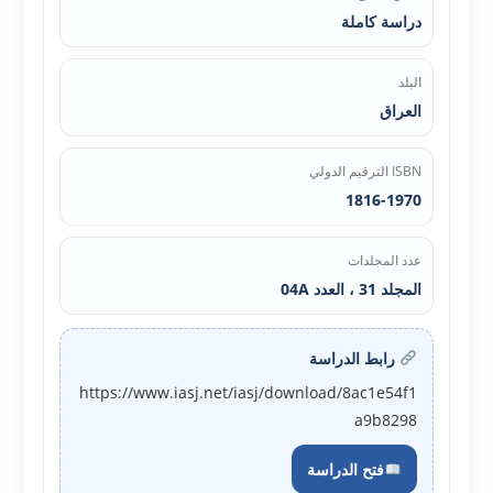
دراسة كاملة
البلد
العراق
ISBN الترقيم الدولي
1816-1970
عدد المجلدات
المجلد 31 ، العدد 04A
رابط الدراسة
https://www.iasj.net/iasj/download/8ac1e54f1
a9b8298
فتح الدراسة