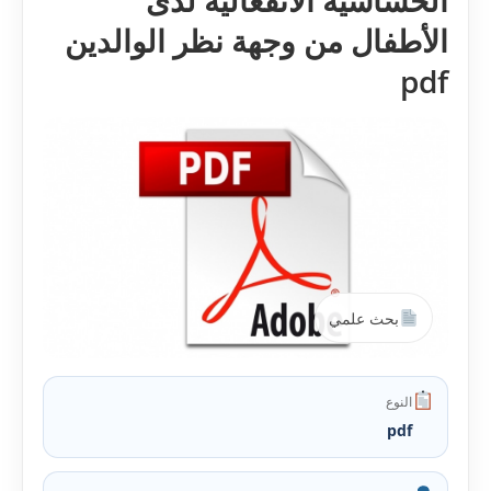
الحساسية الانفعالية لدى
الأطفال من وجهة نظر الوالدين
pdf
بحث علمي
النوع
pdf