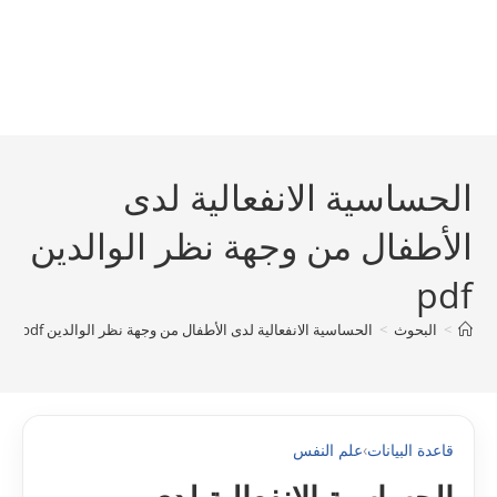
الحساسية الانفعالية لدى
الأطفال من وجهة نظر الوالدين
pdf
>
البحوث
>
الحساسية الانفعالية لدى الأطفال من وجهة نظر الوالدين pdf
قاعدة البيانات
›
علم النفس