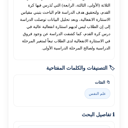
الثلاثة (الأولى، الثالثة، الرابعة) التي تُدَرس فيها كرة
القدم، ولتحقيق هدف الدراسة قام الباحث بتبني مقياس
الاستثارة الانفعالية، وبعد تحليل البيانات توصلت الدراسة
إلى إن الطلاب ليس لديهم استثارة انفعالية عالية في
درس كرة القدم، كما كشفت الدراسة عن وجود فروق
في الاستثارة الانفعالية لدى الطلاب تبعاً لمتغير المرحلة
الدراسية ولصالح المرحلة الدراسية الأولى.
🏷️ التصنيفات والكلمات المفتاحية
📁 الفئات
علم النفس
ℹ️ تفاصيل البحث