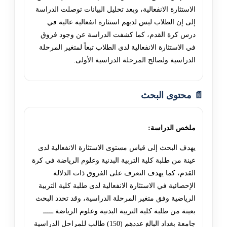
الاستثارة الانفعالية، وبعد تحليل البيانات توصلت الدراسة
إلى إن الطلاب ليس لديهم استثارة انفعالية عالية في
درس كرة القدم، كما كشفت الدراسة عن وجود فروق
في الاستثارة الانفعالية لدى الطلاب تبعاً لمتغير المرحلة
الدراسية ولصالح المرحلة الدراسية الأولى.
📄 محتوى البحث
ملخص الدراسة:
يهدف البحث إلى قياس مستوى الاستثارة الانفعالية لدى
عينة من طلبة كلية التربية البدنية وعلوم الرياضة في كرة
القدم، كما يهدف التعرف على الفروق ذات الدلالة
الإحصائية في الاستثارة الانفعالية لدى طلبة كلية التربية
الرياضية وفق متغير المرحلة الدراسية، وقد تحدد البحث
بعينة من طلبة كلية التربية البدنية وعلوم الرياضة ـــــ
جامعة بغداد البالغ عددهم (150) طالب للمراحل الدراسية