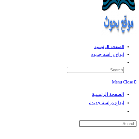
الصفحة الرئيسية
إيداع دراسة جديدة
Toggle
website
search
Menu
Close
الصفحة الرئيسية
إيداع دراسة جديدة
Toggle
website
search