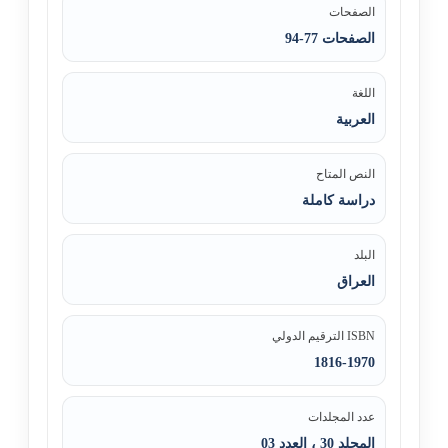
الصفحات
الصفحات 77-94
اللغة
العربية
النص المتاح
دراسة كاملة
البلد
العراق
ISBN الترقيم الدولي
1816-1970
عدد المجلدات
المجلد 30 ، العدد 03