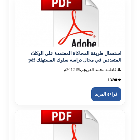
استعمال طريقة المحاكاة المعتمدة على الوكلاء
المتعددين في مجال دراسة سلوك المستهلك pdf
👤 فاطمة محمد الفريجي
📅 2012م
1٬490
👁️
قراءة المزيد