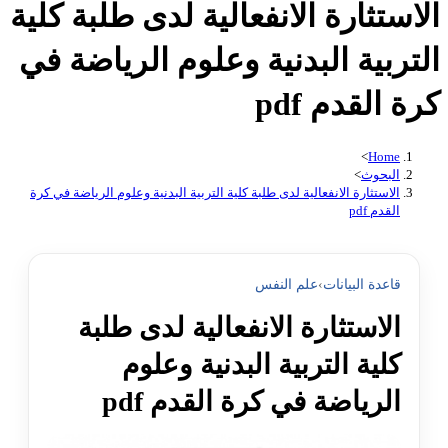
الاستثارة الانفعالية لدى طلبة كلية
التربية البدنية وعلوم الرياضة في
كرة القدم pdf
>
Home
البحوث
>
الاستثارة الانفعالية لدى طلبة كلية التربية البدنية وعلوم الرياضة في كرة
القدم pdf
قاعدة البيانات
›
علم النفس
الاستثارة الانفعالية لدى طلبة
كلية التربية البدنية وعلوم
الرياضة في كرة القدم pdf