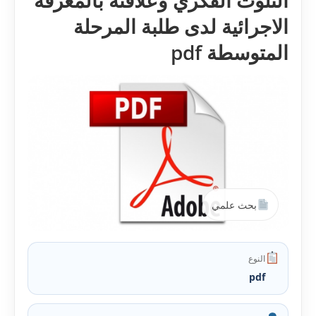
التلوث الفكري وعلاقته بالمعرفة
الاجرائية لدى طلبة المرحلة
المتوسطة pdf
بحث علمي
النوع
pdf