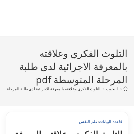
التلوث الفكري وعلاقته
بالمعرفة الاجرائية لدى طلبة
المرحلة المتوسطة pdf
>
البحوث
>
التلوث الفكري وعلاقته بالمعرفة الاجرائية لدى طلبة المرحلة المتو
قاعدة البيانات
›
علم النفس