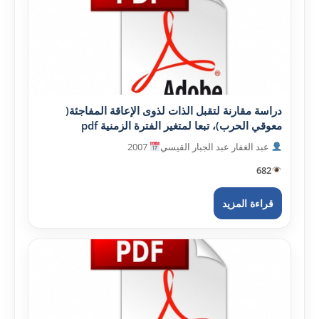
دراسة مقارنة لتقبل الذات لذوى الإعاقة المفاجئة(
معوقي الحرب)، تبعا لمتغير الفترة الزمنية pdf
عبد الغفار عبد الجبار القيسي
2007
682
قراءة المزيد