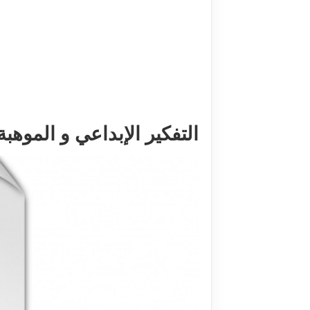
التفكير الإبداعي و الموهبة