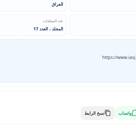
العراق
عدد المجلدات
المجلد ، العدد 17
https://www.ias
واتساب
نسخ الرابط