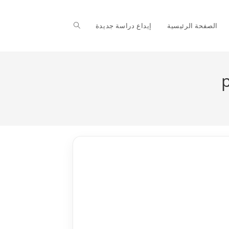
Toggle
الصفحة الرئيسية
إيداع دراسة جديدة
website
search