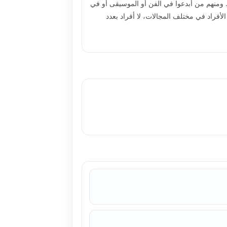
 ومنهم من أبدعوا في الفن أو الموسيقى أو في
الأفراد في مختلف المجالات، لا أفراد بعدد