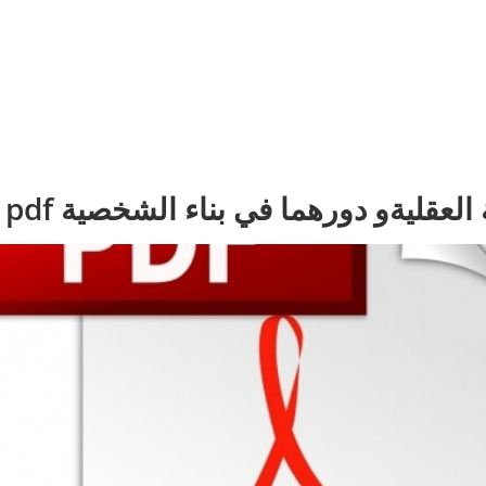
 العقليةو دورهما في بناء الشخصية pdf