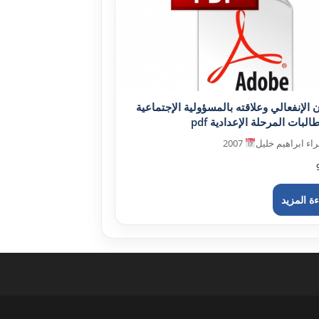
ن الإنفعالي وعلاقته بالمسؤولية الإجتماعية
لبات المرحلة الإعدادية pdf
اء ابراهيم خليل
2007
ة المزيد