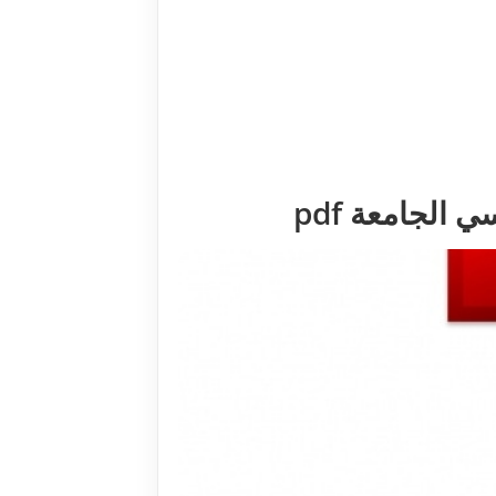
الجامعة pdf