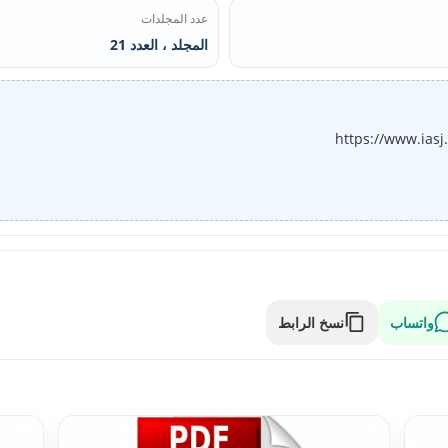
عدد المجلدات
المجلد ، العدد 21
https://www.ias
واتساب
نسخ الرابط