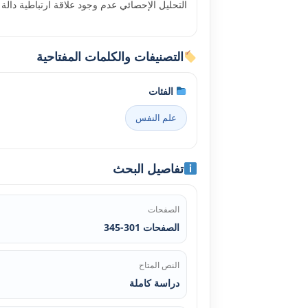
التحليل الإحصائي عدم وجود علاقة ارتباطية دالة
التصنيفات والكلمات المفتاحية
الفئات
علم النفس
تفاصيل البحث
الصفحات
الصفحات 301-345
النص المتاح
دراسة كاملة