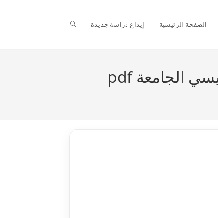
Toggle
الصفحة الرئيسية
إيداع دراسة جديدة
website
 الجامعة pdf
search