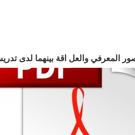
ر المعرفي والعل اقة بينهما لدى تدريسي 