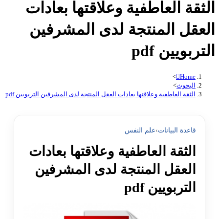
الثقة العاطفية وعلاقتها بعادات
العقل المنتجة لدى المشرفين
التربويين pdf
>
Home
البحوث
>
الثقة العاطفية وعلاقتها بعادات العقل المنتجة لدى المشرفين التربويين pdf
قاعدة البيانات
›
علم النفس
الثقة العاطفية وعلاقتها بعادات
العقل المنتجة لدى المشرفين
التربويين pdf