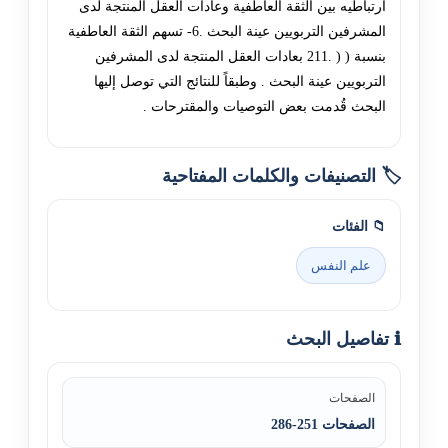
ارتباطيه بين الثقة العاطفية وعادات العقل المنتجة لدى
المشرفين التربويين عينة البحث .6- تسهم الثقة العاطفية
بنسبة ( ( .211 بعادات العقل المنتجة لدى المشرفين
التربويين عينة البحث . وطبقاً للنتائج التي توصل إليها
البحث قُدمت بعض التوصيات والمقترحات .
🏷️ التصنيفات والكلمات المفتاحية
📁 الفئات
علم النفس
ℹ️ تفاصيل البحث
الصفحات
الصفحات 251-286