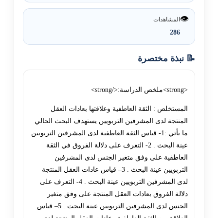
👁️
المشاهدات
286
📝 نبذة مختصرة
<strong>ملخص الدراسة:</strong>
المستخلص : الثقة العاطفية وعلاقتها بعادات العقل
المنتجة لدى المشرفين التربويين يستهدف البحث الحالي
ما يأتي :1- قياس الثقة العاطفية لدى المشرفين التربويين
عينة البحث . 2- التعرف على دلالة الفروق في الثقة
العاطفية على وفق متغير الجنس لدى المشرفين
التربويين عينة البحث . 3– قياس عادات العقل المنتجة
لدى المشرفين التربويين عينة البحث . 4- التعرف على
دلالة الفروق بعادات العقل المنتجة على وفق متغير
الجنس لدى المشرفين التربويين عينة البحث . 5– قياس