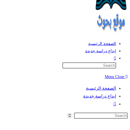
الصفحة الرئيسية
إيداع دراسة جديدة
Toggle
website
search
Menu
Close
الصفحة الرئيسية
إيداع دراسة جديدة
Toggle
website
search