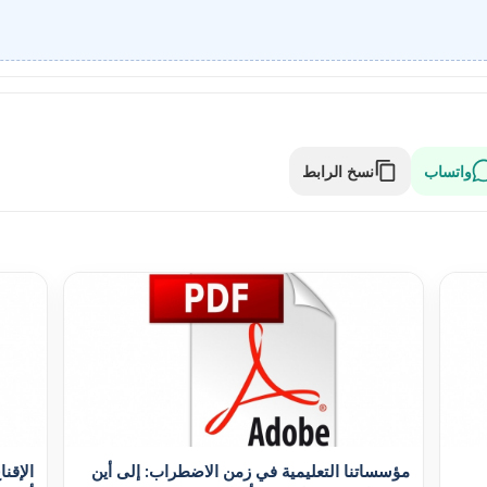
واتساب
نسخ الرابط
مؤسساتنا التعليمية في زمن الاضطراب: إلى أين
الإقنا