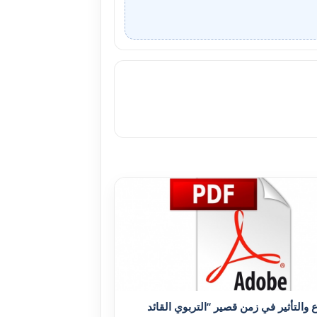
ع والتأثير في زمن قصير “التربوي القائد