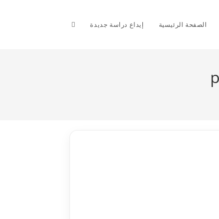
Toggle
الصفحة الرئيسية
إيداع دراسة جديدة
website
search