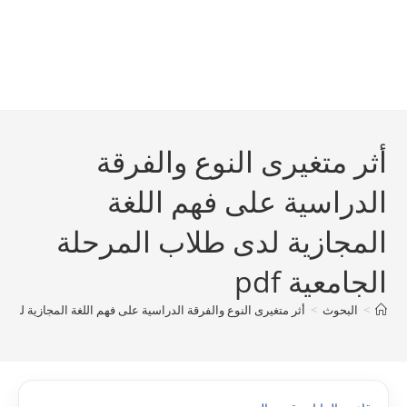
أثر متغيرى النوع والفرقة
الدراسية على فهم اللغة
المجازية لدى طلاب المرحلة
الجامعية pdf
>
البحوث
>
أثر متغيرى النوع والفرقة الدراسية على فهم اللغة المجازية لدى طلا