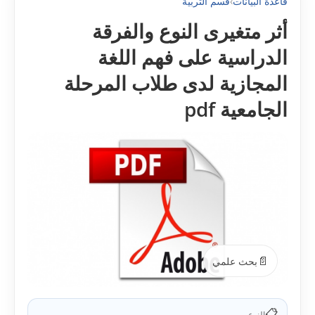
قاعدة البيانات
›
قسم التربية
أثر متغيرى النوع والفرقة
الدراسية على فهم اللغة
المجازية لدى طلاب المرحلة
الجامعية pdf
📄
بحث علمي
📋
النوع