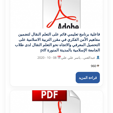
فاعلية برنامج تعليمي قائم على التعلم النقال لتضمين
مفاهيم الأمن الفکري في مقرر التربية الاسلامية على
التحصيل المعرفي والاتجاه نحو التعلم النقال لدى طلاب
الجامعة الإسلامية بالمدينة المنورة pdf
عبدالغني ، ياسر علي علي
08 - 10 - 2020
960
قراءة المزيد