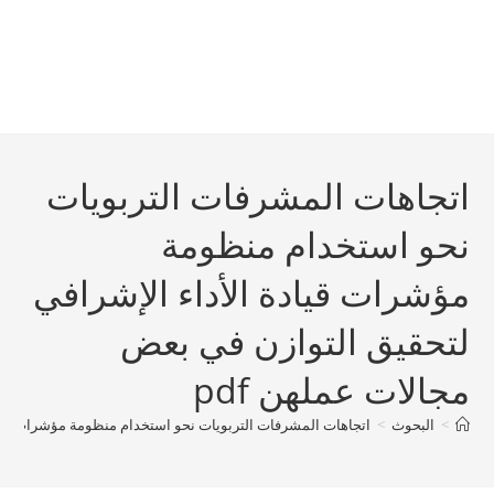
اتجاهات المشرفات التربويات
نحو استخدام منظومة
مؤشرات قيادة الأداء الإشرافي
لتحقيق التوازن في بعض
مجالات عملهن pdf
>
البحوث
>
اتجاهات المشرفات التربويات نحو استخدام منظومة مؤشرات قيادة 