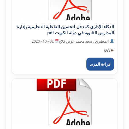
الذکاء الإداري کمدخل لتحسين الفاعلية التنظيمية بإدارة
المدارس الثانوية في دولة الکويت pdf
المطيري ، سعد محمد عوض فلاح
02 - 10 - 2020
683
قراءة المزيد