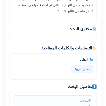
البحث بعدد من التوصيات التي تم استخلاصها في ضوء ما
أسفر عنه من نتائج.<br />
محتوى البحث
التصنيفات والكلمات المفتاحية
الفئات
قسم التربية
تفاصيل البحث
الصفحات