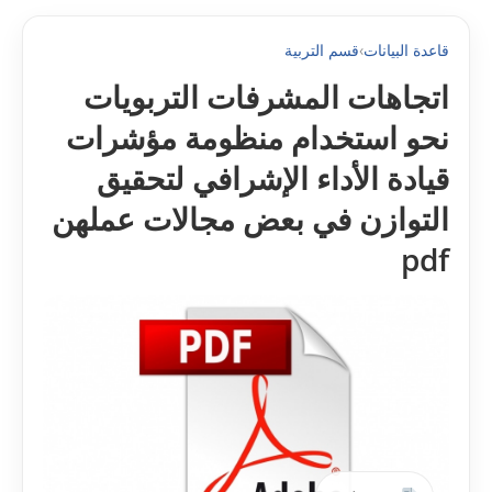
قاعدة البيانات
›
قسم التربية
اتجاهات المشرفات التربويات
نحو استخدام منظومة مؤشرات
قيادة الأداء الإشرافي لتحقيق
التوازن في بعض مجالات عملهن
pdf