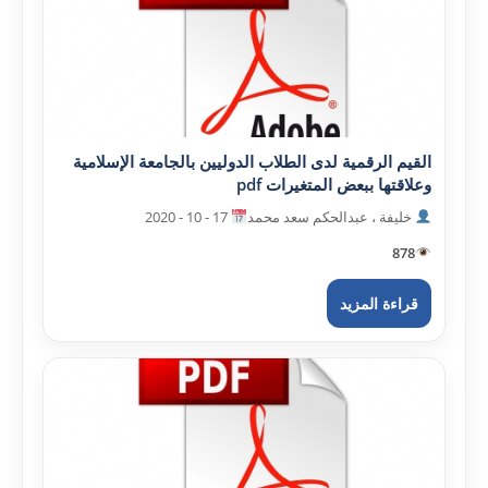
القيم الرقمية لدى الطلاب الدوليين بالجامعة الإسلامية
وعلاقتها ببعض المتغيرات pdf
خليفة ، عبدالحکم سعد محمد
17 - 10 - 2020
878
قراءة المزيد