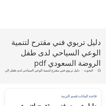
دليل تربوي فني مقترح لتنمية
الوعي السياحي لدى طفل
الروضة السعودي pdf
>
البحوث
>
دليل تربوي فني مقترح لتنمية الوعي السياحي لدى طفل الروضة ال
قاعدة البيانات
›
قسم التربية