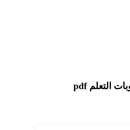
 التعلم pdf