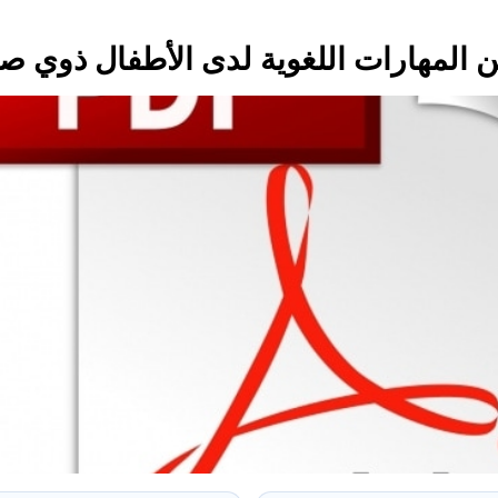
 المهارات اللغوية لدى الأطفال ذوي صعوب