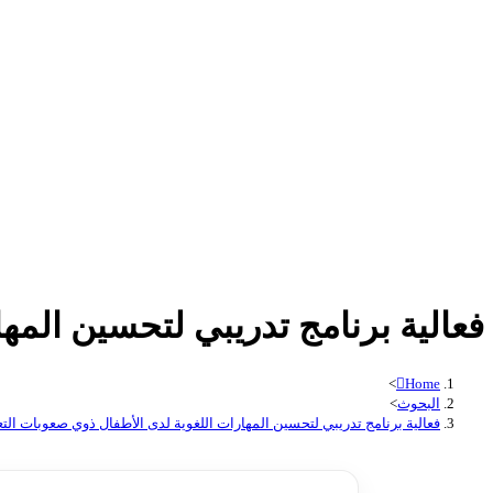
فعالية برنامج تدريبي لتحسين المهار
>
Home
البحوث
>
فعالية برنامج تدريبي لتحسين المهارات اللغوية لدى الأطفال ذوي صعوبات التعلم 