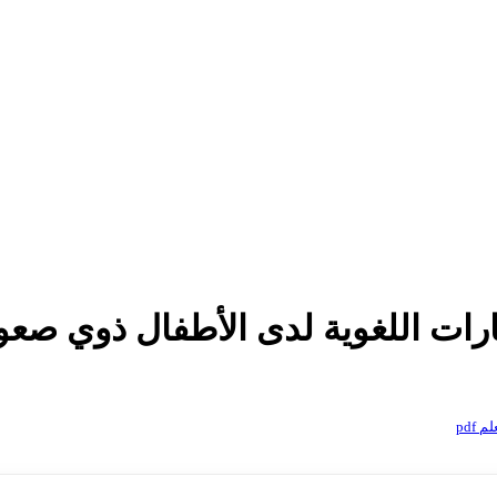
ات اللغوية لدى الأطفال ذوي صعوبات
pdf