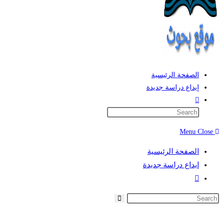
الصفحة الرئيسية
إيداع دراسة جديدة
Toggle
website
search
Menu
Close
الصفحة الرئيسية
إيداع دراسة جديدة
Toggle
website
search