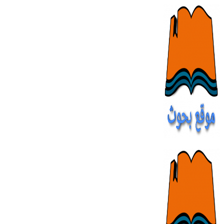
Skip
to
content