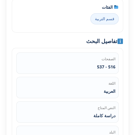
الفئات
قسم التربية
تفاصيل البحث
الصفحات
516 - 537
اللغة
العربية
النص المتاح
دراسة كاملة
البلد