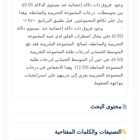
وجود فروق ذات دلالة إحصائية عند مستوي الدلالة 0.05))
بين متوسطات درجات المجموعة التجريبية والضابطة وهذا
يدل علي تکافؤ المجموعتين قبل تطبيق البرنامج .<br />
- وجود فروق ذات دلالة إحصائية عند مستوي دلالة
(0.05) علي مجال اضطراب القلق لدي عينة المجموعة
التجريبية والضابطة، لصالح المجموعة التجريبية فقد بلغ
المتوسط الحسابي لدرجات طلبة المجموعة التجريبية
(4.50)، في حين أن المتوسط الحسابي لدرجات طلبة
المجموعة الضابطة (12.50) وهذا الانخفاض في درجات
المجموعة التجريبية يعزي إلي تدريبهم علي استراتيجيات
مواجهة الضغوط
محتوى البحث
التصنيفات والكلمات المفتاحية