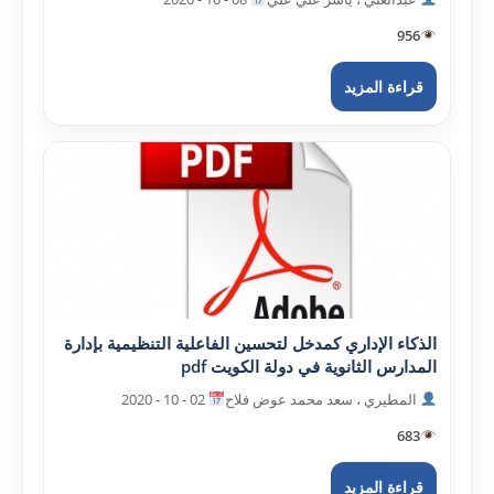
956
قراءة المزيد
الذکاء الإداري کمدخل لتحسين الفاعلية التنظيمية بإدارة
المدارس الثانوية في دولة الکويت pdf
المطيري ، سعد محمد عوض فلاح
02 - 10 - 2020
683
قراءة المزيد