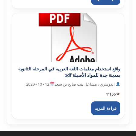
واقع استخدام معلمات اللغة العربية في المرحلة الثانوية
بمدينة جدة للمواد الأصيلة pdf
الدوسري ، مشاعل بنت صالح بن سعد
12 - 10 - 2020
1٬156
قراءة المزيد