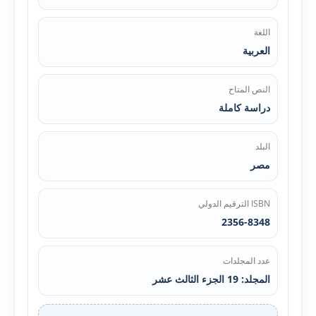
اللغة
العربية
النص المتاح
دراسة كاملة
البلد
مصر
ISBN الترقيم الدولي
2356-8348
عدد المجلدات
المجلد: 19 الجزء الثالث عشر