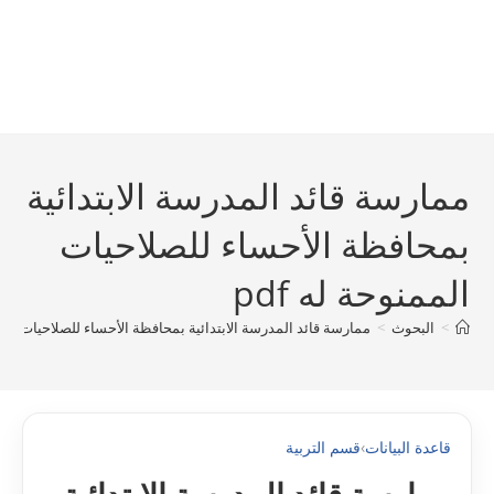
ممارسة قائد المدرسة الابتدائية
بمحافظة الأحساء للصلاحيات
الممنوحة له pdf
>
البحوث
>
ممارسة قائد المدرسة الابتدائية بمحافظة الأحساء للصلاحيات الممنو
قاعدة البيانات
›
قسم التربية