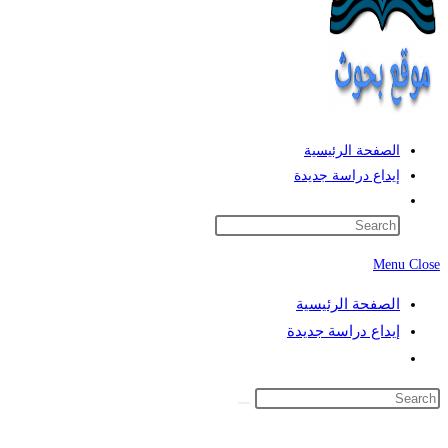
الصفحة الرئيسية
إيداع دراسة جديدة
Toggle
website
search
Menu
Close
الصفحة الرئيسية
إيداع دراسة جديدة
Toggle
website
search