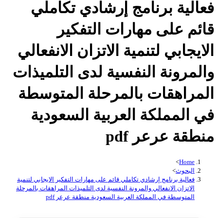
فعالية برنامج إرشادي تکاملي
قائم على مهارات التفکير
الايجابي لتنمية الاتزان الانفعالي
والمرونة النفسية لدى التلميذات
المراهقات بالمرحلة المتوسطة
في المملکة العربية السعودية
منطقة عرعر pdf
>
Home
البحوث
>
فعالية برنامج إرشادي تکاملي قائم على مهارات التفکير الايجابي لتنمية
الاتزان الانفعالي والمرونة النفسية لدى التلميذات المراهقات بالمرحلة
المتوسطة في المملکة العربية السعودية منطقة عرعر pdf