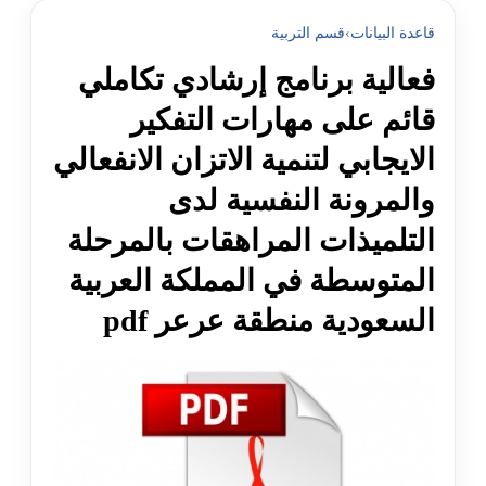
قاعدة البيانات
›
قسم التربية
فعالية برنامج إرشادي تکاملي
قائم على مهارات التفکير
الايجابي لتنمية الاتزان الانفعالي
والمرونة النفسية لدى
التلميذات المراهقات بالمرحلة
المتوسطة في المملکة العربية
السعودية منطقة عرعر pdf