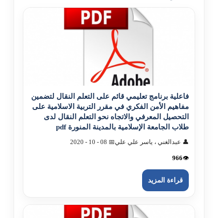
فاعلية برنامج تعليمي قائم على التعلم النقال لتضمين
مفاهيم الأمن الفکري في مقرر التربية الاسلامية على
التحصيل المعرفي والاتجاه نحو التعلم النقال لدى
طلاب الجامعة الإسلامية بالمدينة المنورة pdf
👤 عبدالغني ، ياسر علي علي
📅 08 - 10 - 2020
966
👁️
قراءة المزيد