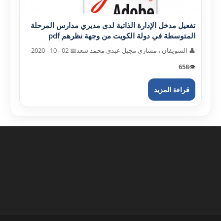
تفعيل مدخل الإدارة الذاتية لدى مديري مدارس المرحلة
المتوسطة في دولة الکويت من وجهة نظرهم pdf
👤 السويفان ، مشاري مجبل عبدي محمد سعد
📅 02 - 10 - 2020
658
👁️
قراءة المزيد