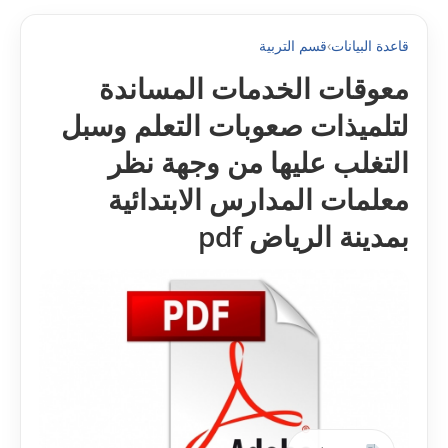
قاعدة البيانات
›
قسم التربية
معوقات الخدمات المساندة
لتلميذات صعوبات التعلم وسبل
التغلب عليھا من وجھة نظر
معلمات المدارس الابتدائية
بمدينة الرياض pdf