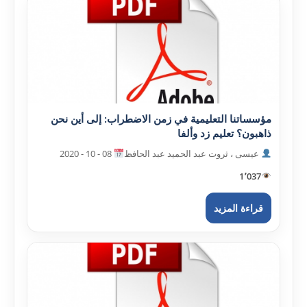
مؤسساتنا التعليمية في زمن الاضطراب: إلى أين نحن
ذاهبون؟ تعليم زد وألفا
عيسى ، ثروت عبد الحميد عبد الحافظ
08 - 10 - 2020
1٬037
قراءة المزيد