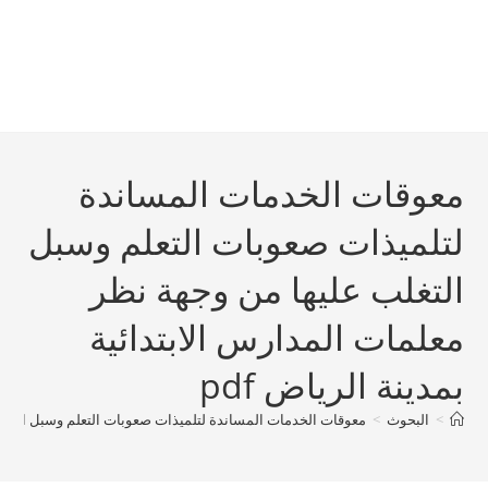
معوقات الخدمات المساندة
لتلميذات صعوبات التعلم وسبل
التغلب عليھا من وجھة نظر
معلمات المدارس الابتدائية
بمدينة الرياض pdf
>
البحوث
>
معوقات الخدمات المساندة لتلميذات صعوبات التعلم وسبل التغلب ع