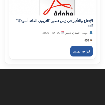
الإقناع والتأثير في زمن قصير “التربوي القائد أنموذجًا”
pdf
أيوب ، حمدي حسن
09 - 10 - 2020
951
قراءة المزيد