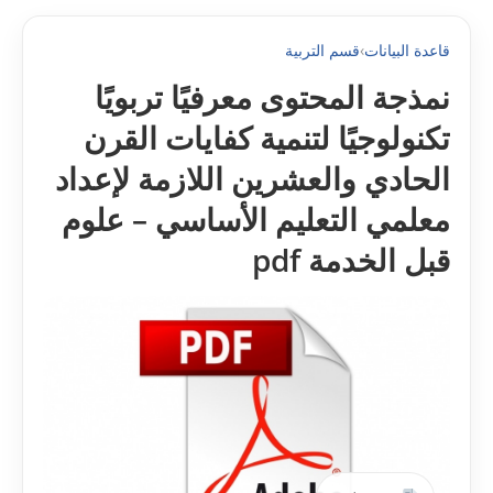
قاعدة البيانات
›
قسم التربية
نمذجة المحتوى معرفيًا تربويًا
تکنولوجيًا لتنمية کفايات القرن
الحادي والعشرين اللازمة لإعداد
معلمي التعليم الأساسي – علوم
قبل الخدمة pdf