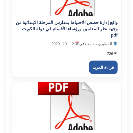
واقع إدارة حصص الاحتياط بمدارس المرحلة الابتدائية من
وجهة نظر المعلمين ورؤساء الأقسام في دولة الکويت
pdf
المطيري ، حامد لافي
12 - 10 - 2020
726
قراءة المزيد