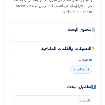
کان له أثرًا إيجابيًا في التخطيط للتدريس.</span><br />
<br /> <br /> <br />
محتوى البحث
التصنيفات والكلمات المفتاحية
الفئات
قسم التربية
تفاصيل البحث
الصفحات