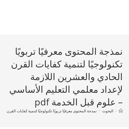
نمذجة المحتوى معرفيًا تربويًا
تکنولوجيًا لتنمية کفايات القرن
الحادي والعشرين اللازمة
لإعداد معلمي التعليم الأساسي
– علوم قبل الخدمة pdf
>
البحوث
>
نمذجة المحتوى معرفيًا تربويًا تکنولوجيًا لتنمية کفايات القرن الح