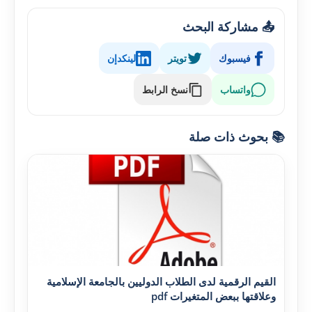
📤 مشاركة البحث
فيسبوك
تويتر
لينكدإن
واتساب
نسخ الرابط
📚 بحوث ذات صلة
القيم الرقمية لدى الطلاب الدوليين بالجامعة الإسلامية
وعلاقتها ببعض المتغيرات pdf