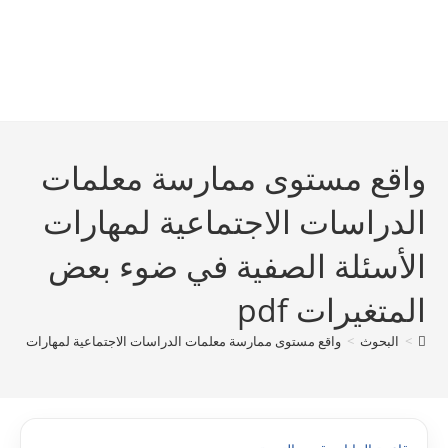
واقع مستوى ممارسة معلمات
الدراسات الاجتماعية لمهارات
الأسئلة الصفية في ضوء بعض
المتغيرات pdf
>
البحوث
>
واقع مستوى ممارسة معلمات الدراسات الاجتماعية لمهارات الأسئلة