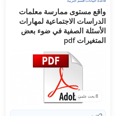
قاعدة البيانات
›
قسم التربية
واقع مستوى ممارسة معلمات
الدراسات الاجتماعية لمهارات
الأسئلة الصفية في ضوء بعض
المتغيرات pdf
📄
بحث علمي
📋
النوع