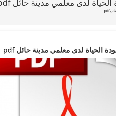
الحياة لدى معلمي مدينة حائل pdf
 pdf
دة الحياة لدى معلمي مدينة حائل pdf