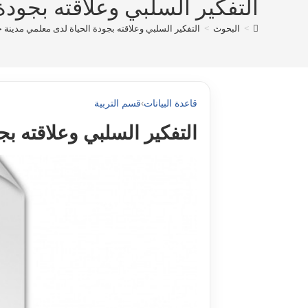
التفکير السلبي وعلاقته بجودة 
>
البحوث
>
التفکير السلبي وعلاقته بجودة الحياة لدى معلمي مدينة حائل
قاعدة البيانات
›
قسم التربية
التفکير السلبي وعلاقته بجو