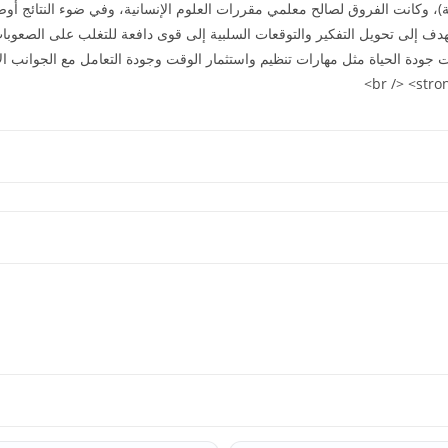
 تهدف إلى تحويل التفکير والتوقعات السلبية إلى قوى دافعة للتغلب على الصعوبات
ت جودة الحياة مثل مهارات تنظيم واستثمار الوقت وجودة التعامل مع الجوانب ال