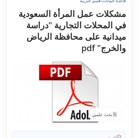
قاعدة البيانات
›
قسم التربية
مشکلات عمل المرأة السعودية
في المحلات التجارية "دراسة
ميدانية على محافظة الرياض
والخرج" pdf
بحث علمي
النوع