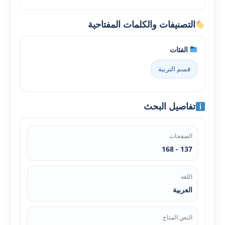
التصنيفات والكلمات المفتاحية
الفئات
قسم التربية
تفاصيل البحث
الصفحات
137 - 168
اللغة
العربية
النص المتاح