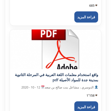
685
قراءة المزيد
واقع استخدام معلمات اللغة العربية في المرحلة الثانوية
بمدينة جدة للمواد الأصيلة pdf
الدوسري ، مشاعل بنت صالح بن سعد
12 - 10 - 2020
1٬158
قراءة المزيد