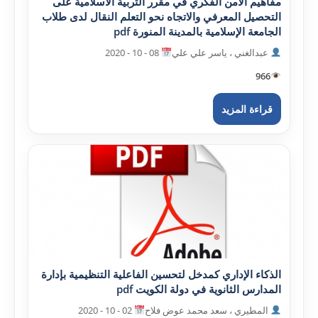
مفاهيم الأمن الفکري في مقرر التربية الاسلامية على
التحصيل المعرفي والاتجاه نحو التعلم النقال لدى طلاب
الجامعة الإسلامية بالمدينة المنورة pdf
عبدالغني ، ياسر علي علي
08 - 10 - 2020
966
قراءة المزيد
الذکاء الإداري کمدخل لتحسين الفاعلية التنظيمية بإدارة
المدارس الثانوية في دولة الکويت pdf
المطيري ، سعد محمد عوض فلاح
02 - 10 - 2020