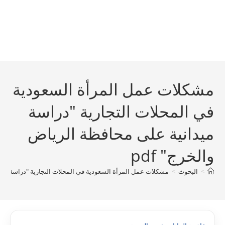
مشکلات عمل المرأة السعودية
في المحلات التجارية "دراسة
ميدانية على محافظة الرياض
والخرج" pdf
>
البحوث
>
مشکلات عمل المرأة السعودية في المحلات التجارية "دراسة ميدان