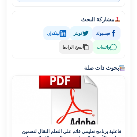
مشاركة البحث
فيسبوك
تويتر
لينكدإن
واتساب
نسخ الرابط
بحوث ذات صلة
فاعلية برنامج تعليمي قائم على التعلم النقال لتضمين