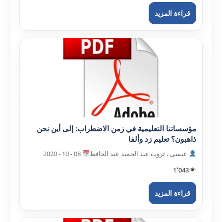
قراءة المزيد
مؤسساتنا التعليمية في زمن الاضطراب: إلى أين نحن
ذاهبون؟ تعليم زد وألفا
عيسى ، ثروت عبد الحميد عبد الحافظ
08 - 10 - 2020
1٬043
قراءة المزيد