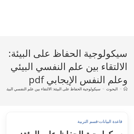
سيکولوجية الحفاظ على البيئة:
الالتقاء بين علم النفسي البيئي
وعلم النفس الإيجابي pdf
>
البحوث
>
سيکولوجية الحفاظ على البيئة: الالتقاء بين علم النفسي البيئي وعلم
قاعدة البيانات
›
قسم التربية