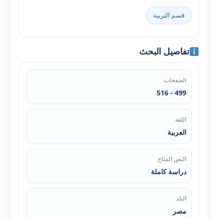
قسم التربية
تفاصيل البحث
الصفحات
499 - 516
اللغة
العربية
النص المتاح
دراسة كاملة
البلد
مصر