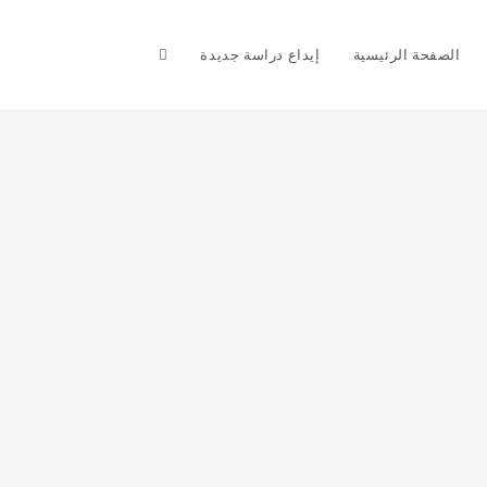
Toggle
الصفحة الرئيسية
إيداع دراسة جديدة
website
search