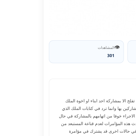
👁️
المشاهدات
301
فلح الا بمشاركة احد ابناء او اخوة الملك
ركين بها وانما ترد في كتابات الملك الذي
الاجراء خوفا من اتهامهم بالمشاركة في حال
دث هذه المؤامرات لعدم قناعة المستبعد من
ة في حالات اخرى قد يشترك في مؤامرة