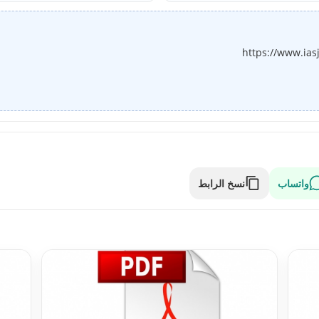
https://www.ias
واتساب
نسخ الرابط