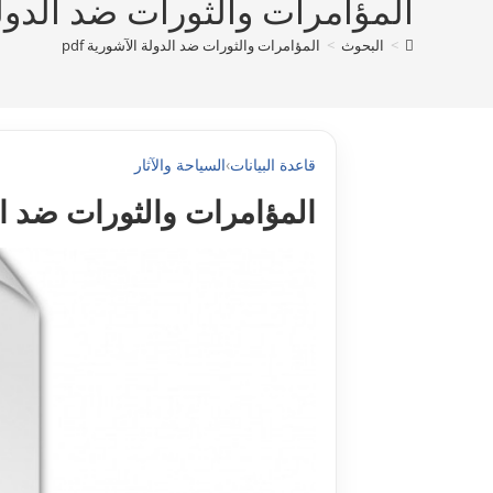
المؤامرات والثورات ضد الدولة ا
>
البحوث
>
المؤامرات والثورات ضد الدولة الآشورية pdf
قاعدة البيانات
›
السياحة والآثار
المؤامرات والثورات ضد الدو