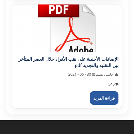
الإضافات الأجنبية على نقب الأفراد خلال العصر المتأخر
بين التقليد والتجديد pdf
👤 حامد ، هيثم
📅 30 - 06 - 2021
545
👁️
قراءة المزيد