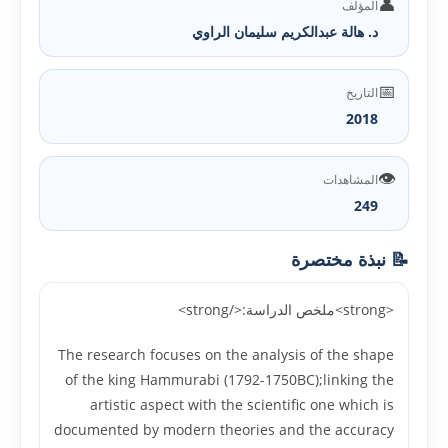
👤
المؤلف
د. هالة عبدالكريم سليمان الراوي
📅
التاريخ
2018
👁️
المشاهدات
249
📝 نبذة مختصرة
<strong>ملخص الدراسة:</strong>
The research focuses on the analysis of the shape
of the king Hammurabi (1792-1750BC);linking the
artistic aspect with the scientific one which is
documented by modern theories and the accuracy