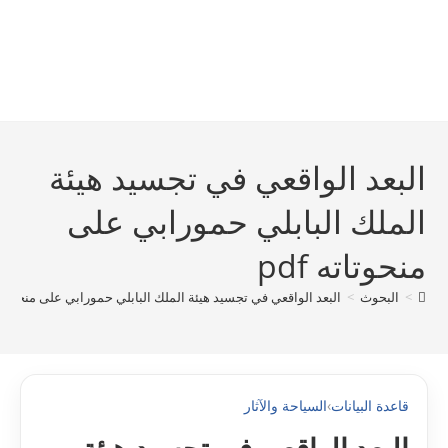
البعد الواقعي في تجسيد هيئة
الملك البابلي حمورابي على
منحوتاته pdf
>
البحوث
>
البعد الواقعي في تجسيد هيئة الملك البابلي حمورابي على منحوتاته f
قاعدة البيانات
›
السياحة والآثار