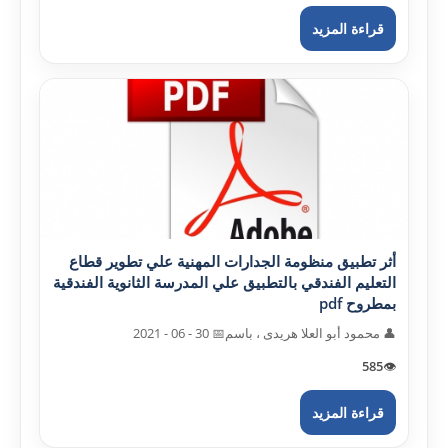
قراءة المزيد
أثر تطبيق منظومة الجدارات المهنية علي تطوير قطاع
التعليم الفندقي بالتطبيق علي المدرسة الثانوية الفندقية
بمطروح pdf
👤 محمود أبو العلا هريدى ، باسم
📅 30 - 06 - 2021
585
👁️
قراءة المزيد