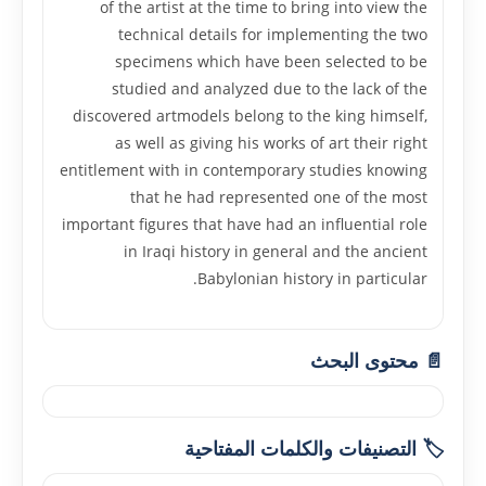
of the artist at the time to bring into view the
technical details for implementing the two
specimens which have been selected to be
studied and analyzed due to the lack of the
discovered artmodels belong to the king himself,
as well as giving his works of art their right
entitlement with in contemporary studies knowing
that he had represented one of the most
important figures that have had an influential role
in Iraqi history in general and the ancient
Babylonian history in particular.
📄 محتوى البحث
🏷️ التصنيفات والكلمات المفتاحية