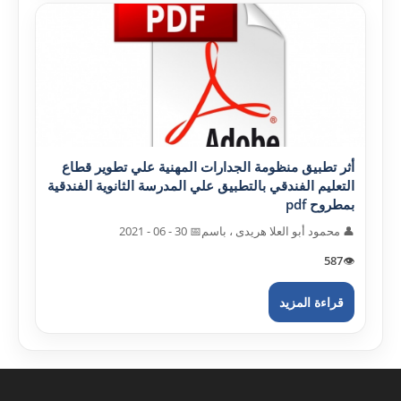
أثر تطبيق منظومة الجدارات المهنية علي تطوير قطاع
التعليم الفندقي بالتطبيق علي المدرسة الثانوية الفندقية
بمطروح pdf
👤 محمود أبو العلا هريدى ، باسم
📅 30 - 06 - 2021
587
👁️
قراءة المزيد