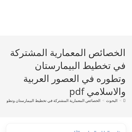
الخصائص المعمارية المشتركة
في تخطيط البيمارستان
وتطوره في العصور العربية
والاسلامي pdf
>
البحوث
>
الخصائص المعمارية المشتركة في تخطيط البيمارستان وتطوره في ال