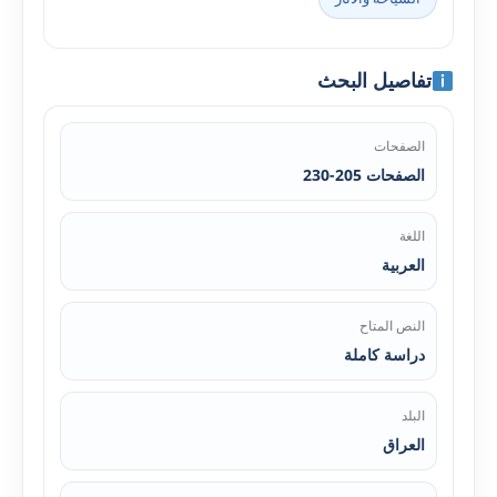
تفاصيل البحث
الصفحات
الصفحات 205-230
اللغة
العربية
النص المتاح
دراسة كاملة
البلد
العراق