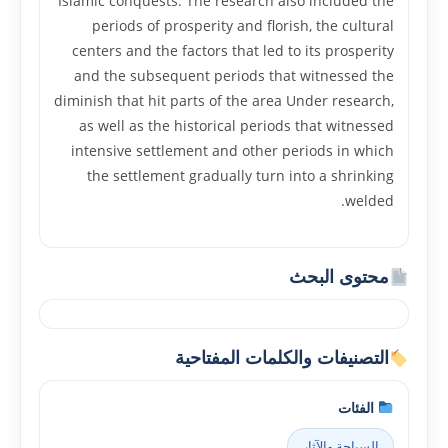
Islamic conquests. The research also included the
periods of prosperity and florish, the cultural
centers and the factors that led to its prosperity
and the subsequent periods that witnessed the
diminish that hit parts of the area Under research,
as well as the historical periods that witnessed
intensive settlement and other periods in which
the settlement gradually turn into a shrinking
welded.
محتوى البحث
التصنيفات والكلمات المفتاحية
الفئات
السياحة والآثار