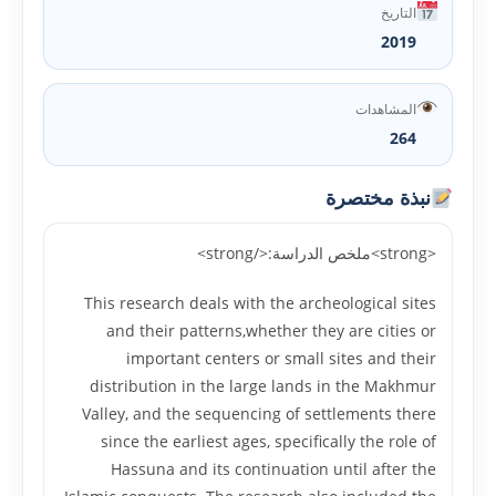
التاريخ
2019
المشاهدات
264
نبذة مختصرة
<strong>ملخص الدراسة:</strong>
This research deals with the archeological sites
and their patterns,whether they are cities or
important centers or small sites and their
distribution in the large lands in the Makhmur
Valley, and the sequencing of settlements there
since the earliest ages, specifically the role of
Hassuna and its continuation until after the