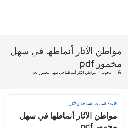
مواطن الآثار أنماطها في سهل
مخمور pdf
>
البحوث
>
مواطن الآثار أنماطها في سهل مخمور pdf
قاعدة البيانات
›
السياحة والآثار
مواطن الآثار أنماطها في سهل
مخمور pdf