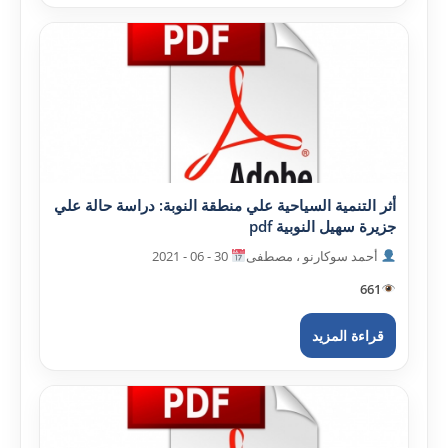
أثر التنمية السياحية علي منطقة النوبة: دراسة حالة علي
جزيرة سهيل النوبية pdf
أحمد سوکارنو ، مصطفى
30 - 06 - 2021
661
قراءة المزيد