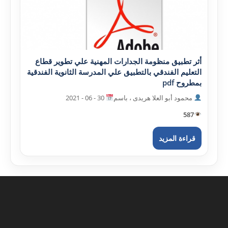
أثر تطبيق منظومة الجدارات المهنية علي تطوير قطاع
التعليم الفندقي بالتطبيق علي المدرسة الثانوية الفندقية
بمطروح pdf
محمود أبو العلا هريدى ، باسم
30 - 06 - 2021
587
قراءة المزيد