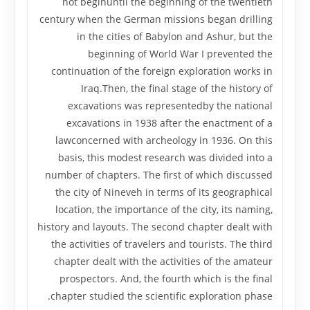
not beginuntil the beginning of the twentieth
century when the German missions began drilling
in the cities of Babylon and Ashur, but the
beginning of World War I prevented the
continuation of the foreign exploration works in
Iraq.Then, the final stage of the history of
excavations was representedby the national
excavations in 1938 after the enactment of a
lawconcerned with archeology in 1936. On this
basis, this modest research was divided into a
number of chapters. The first of which discussed
the city of Nineveh in terms of its geographical
location, the importance of the city, its naming,
history and layouts. The second chapter dealt with
the activities of travelers and tourists. The third
chapter dealt with the activities of the amateur
prospectors. And, the fourth which is the final
chapter studied the scientific exploration phase.