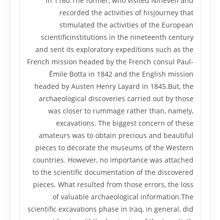
in 1160.The former, who visited Nineveh and
recorded the activities of hisjourney that
stimulated the activities of the European
scientificinstitutions in the nineteenth century
and sent its exploratory expeditions such as the
French mission headed by the French consul Paul-
Ēmile Botta in 1842 and the English mission
headed by Austen Henry Layard in 1845.But, the
archaeological discoveries carried out by those
was closer to rummage rather than, namely,
excavations. The biggest concern of these
amateurs was to obtain precious and beautiful
pieces to decorate the museums of the Western
countries. However, no importance was attached
to the scientific documentation of the discovered
pieces. What resulted from those errors, the loss
of valuable archaeological information.The
scientific excavations phase in Iraq, in general, did