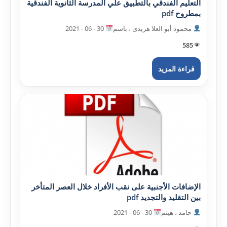
التعليم الفندقي بالتطبيق علي المدرسة الثانوية الفندقية
بمطروح pdf
محمود أبو العلا هريدى ، باسم
30 - 06 - 2021
585
قراءة المزيد
الإضافات الأجنبية على نقب الأفراد خلال العصر المتأخر
بين التقليد والتجديد pdf
حامد ، هيثم
30 - 06 - 2021