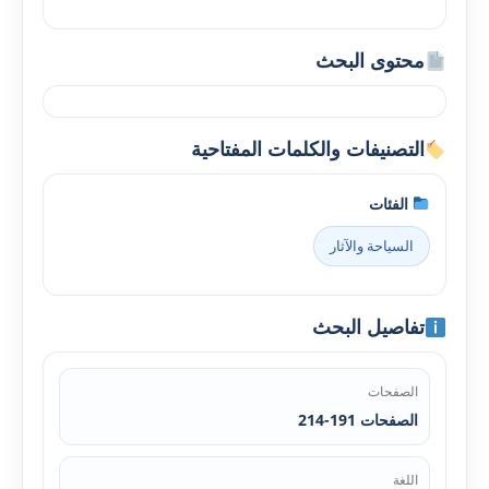
محتوى البحث
التصنيفات والكلمات المفتاحية
الفئات
السياحة والآثار
تفاصيل البحث
الصفحات
الصفحات 191-214
اللغة