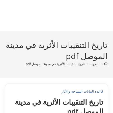
تاريخ التنقيبات الأثرية في مدينة
الموصل pdf
>
البحوث
>
تاريخ التنقيبات الأثرية في مدينة الموصل pdf
قاعدة البيانات
›
السياحة والآثار
تاريخ التنقيبات الأثرية في مدينة
الموصل pdf