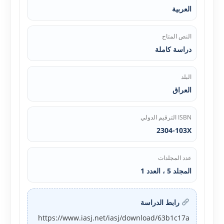
العربية
النص المتاح
دراسة كاملة
البلد
العراق
ISBN الترقيم الدولي
2304-103X
عدد المجلدات
المجلد 5 ، العدد 1
رابط الدراسة
https://www.iasj.net/iasj/download/63b1c17a