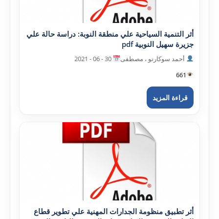
أثر التنمية السياحية علي منطقة النوبة: دراسة حالة علي
جزيرة سهيل النوبية pdf
أحمد سوکارنو ، مصطفى
30 - 06 - 2021
661
قراءة المزيد
أثر تطبيق منظومة الجدارات المهنية علي تطوير قطاع