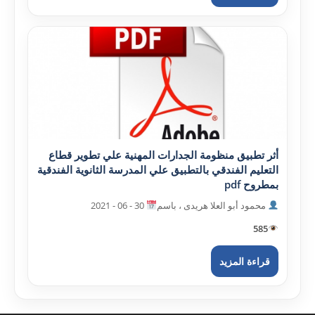
أثر تطبيق منظومة الجدارات المهنية علي تطوير قطاع
التعليم الفندقي بالتطبيق علي المدرسة الثانوية الفندقية
بمطروح pdf
محمود أبو العلا هريدى ، باسم
30 - 06 - 2021
585
قراءة المزيد