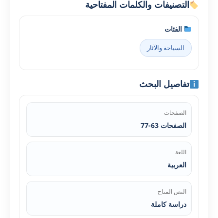
التصنيفات والكلمات المفتاحية
الفئات
السياحة والآثار
تفاصيل البحث
الصفحات
الصفحات 63-77
اللغة
العربية
النص المتاح
دراسة كاملة