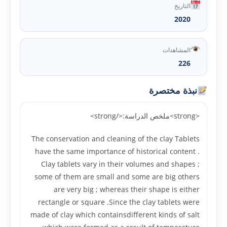
التاريخ
2020
المشاهدات
226
نبذة مختصرة
<strong>ملخص الدراسة:</strong>
The conservation and cleaning of the clay Tablets
have the same importance of historical content .
Clay tablets vary in their volumes and shapes ;
some of them are small and some are big others
are very big ; whereas their shape is either
rectangle or square .Since the clay tablets were
made of clay which containsdifferent kinds of salt