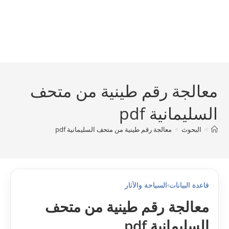
معالجة رقم طينية من متحف
السليمانية pdf
>
البحوث
>
معالجة رقم طينية من متحف السليمانية pdf
قاعدة البيانات
›
السياحة والآثار
معالجة رقم طينية من متحف
السليمانية pdf