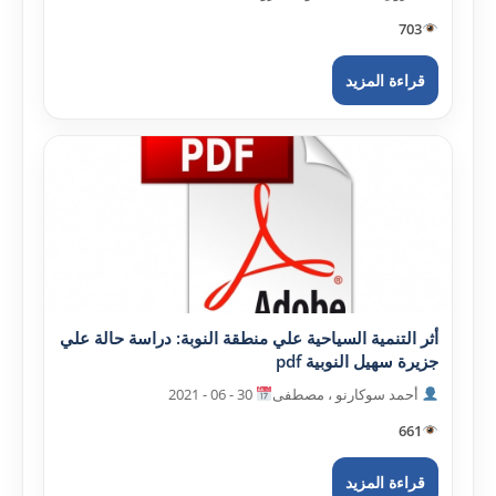
703
قراءة المزيد
أثر التنمية السياحية علي منطقة النوبة: دراسة حالة علي
جزيرة سهيل النوبية pdf
أحمد سوکارنو ، مصطفى
30 - 06 - 2021
661
قراءة المزيد