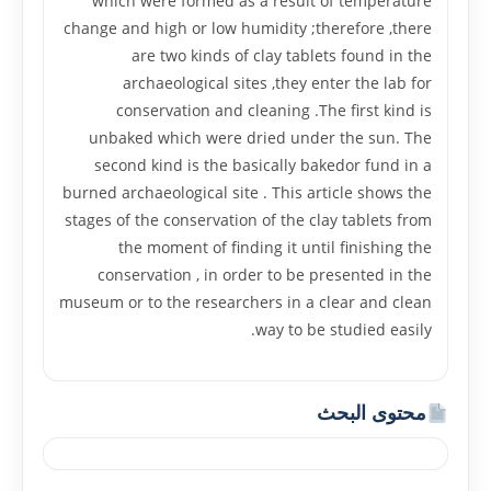
which were formed as a result of temperature
change and high or low humidity ;therefore ,there
are two kinds of clay tablets found in the
archaeological sites ,they enter the lab for
conservation and cleaning .The first kind is
unbaked which were dried under the sun. The
second kind is the basically bakedor fund in a
burned archaeological site . This article shows the
stages of the conservation of the clay tablets from
the moment of finding it until finishing the
conservation , in order to be presented in the
museum or to the researchers in a clear and clean
way to be studied easily.
محتوى البحث