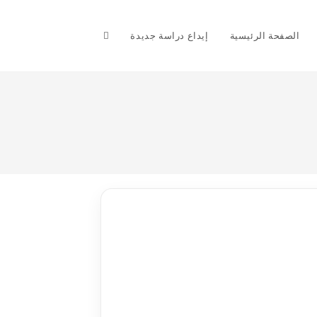
Toggle
الصفحة الرئيسية
إيداع دراسة جديدة
website
search