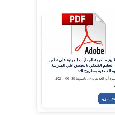
طبيق منظومة الجدارات المهنية علي تطوير
التعليم الفندقي بالتطبيق علي المدرسة
ية الفندقية بمطروح pdf
ود أبو العلا هريدى ، باسم
📅 30 - 06 - 2021
ة المزيد