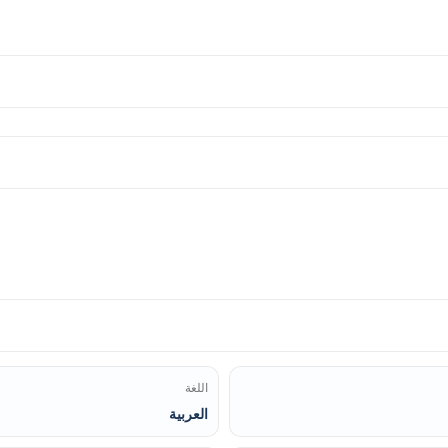
اللغة
العربية