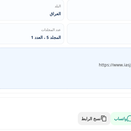
البلد
العراق
عدد المجلدات
المجلد 5 ، العدد 1
https://www.ias
واتساب
نسخ الرابط