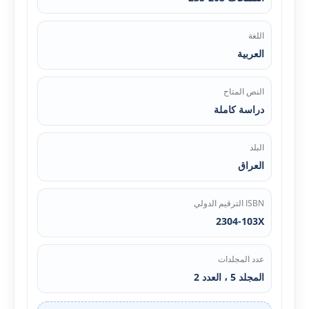
اللغة
العربية
النص المتاح
دراسة كاملة
البلد
العراق
ISBN الترقيم الدولي
2304-103X
عدد المجلدات
المجلد 5 ، العدد 2