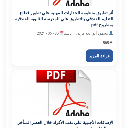
أثر تطبيق منظومة الجدارات المهنية علي تطوير قطاع
التعليم الفندقي بالتطبيق علي المدرسة الثانوية الفندقية
بمطروح pdf
محمود أبو العلا هريدى ، باسم
30 - 06 - 2021
585
قراءة المزيد
الإضافات الأجنبية على نقب الأفراد خلال العصر المتأخر