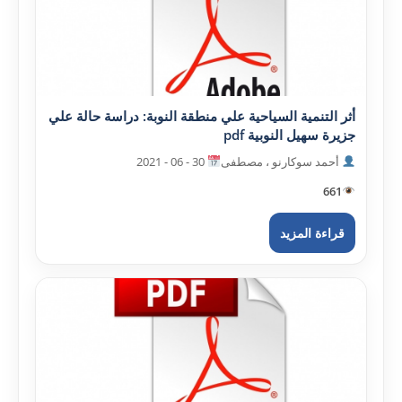
أثر التنمية السياحية علي منطقة النوبة: دراسة حالة علي
جزيرة سهيل النوبية pdf
أحمد سوکارنو ، مصطفى
30 - 06 - 2021
661
قراءة المزيد