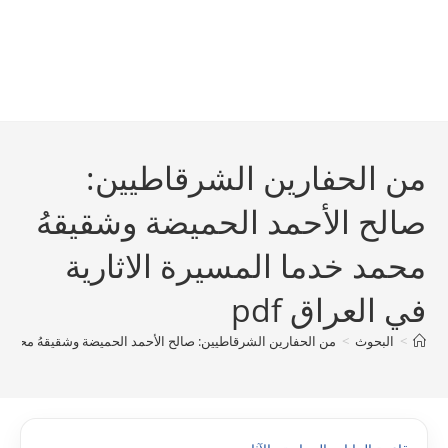
من الحفارين الشرقاطيين:
صالح الأحمد الحميضة وشقيقهُ
محمد خدما المسيرة الاثارية
في العراق pdf
>
البحوث
>
من الحفارين الشرقاطيين: صالح الأحمد الحميضة وشقيقهُ محمد خدما