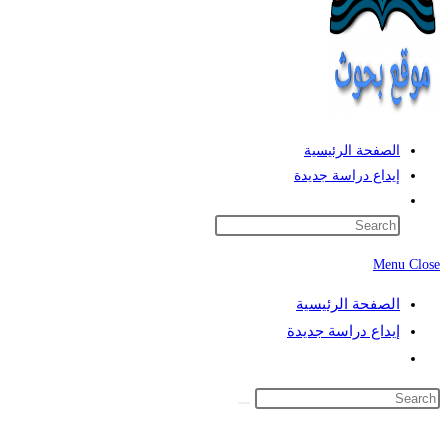
الصفحة الرئيسية
إيداع دراسة جديدة
Toggle
website
search
Menu
Close
الصفحة الرئيسية
إيداع دراسة جديدة
Toggle
website
search