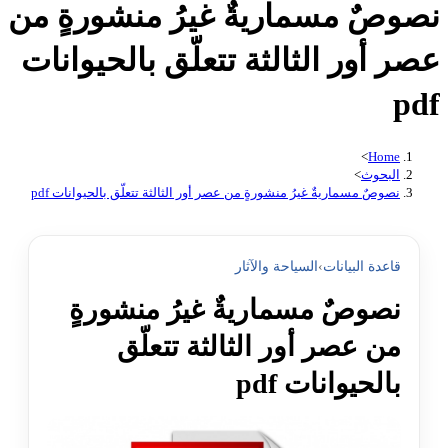
نصوصٌ مسماريةٌ غيرُ منشورةٍ من
عصر أور الثالثة تتعلّق بالحيوانات
pdf
>
Home
البحوث
>
نصوصٌ مسماريةٌ غيرُ منشورةٍ من عصر أور الثالثة تتعلّق بالحيوانات pdf
قاعدة البيانات
›
السياحة والآثار
نصوصٌ مسماريةٌ غيرُ منشورةٍ
من عصر أور الثالثة تتعلّق
بالحيوانات pdf