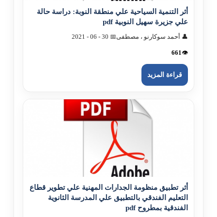
أثر التنمية السياحية علي منطقة النوبة: دراسة حالة
علي جزيرة سهيل النوبية pdf
👤 أحمد سوکارنو ، مصطفى
📅 30 - 06 - 2021
661
👁️
قراءة المزيد
أثر تطبيق منظومة الجدارات المهنية علي تطوير قطاع
التعليم الفندقي بالتطبيق علي المدرسة الثانوية
الفندقية بمطروح pdf