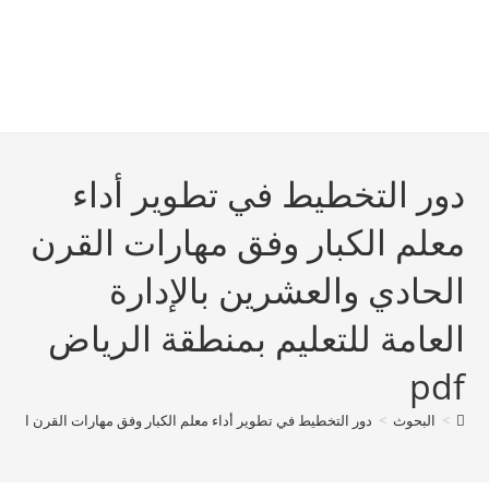
دور التخطيط في تطوير أداء
معلم الکبار وفق مهارات القرن
الحادي والعشرين بالإدارة
العامة للتعليم بمنطقة الرياض
pdf
>
البحوث
>
دور التخطيط في تطوير أداء معلم الکبار وفق مهارات القرن الحادي و