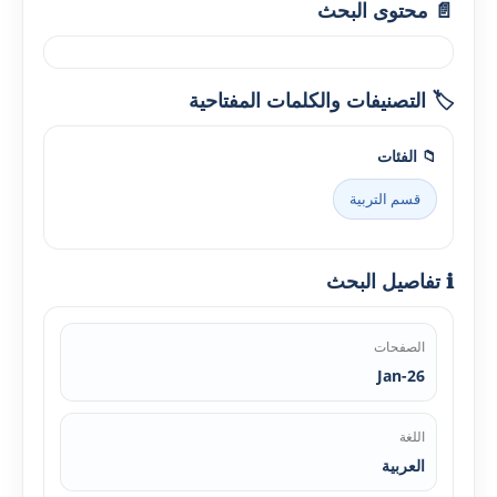
📄 محتوى البحث
🏷️ التصنيفات والكلمات المفتاحية
📁 الفئات
قسم التربية
ℹ️ تفاصيل البحث
الصفحات
Jan-26
اللغة
العربية