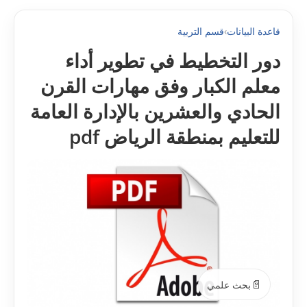
قاعدة البيانات
›
قسم التربية
دور التخطيط في تطوير أداء
معلم الکبار وفق مهارات القرن
الحادي والعشرين بالإدارة العامة
للتعليم بمنطقة الرياض pdf
📄
بحث علمي