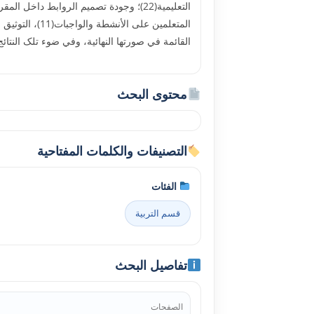
القائمة في صورتها النهائية، وفي ضوء تلک النتا
محتوى البحث
التصنيفات والكلمات المفتاحية
الفئات
قسم التربية
تفاصيل البحث
الصفحات