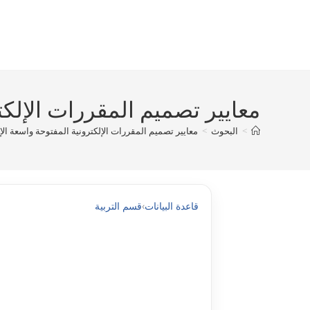
Ski
t
conten
معايير تصميم المقررات الإلکترونية
>
البحوث
>
معايير تصميم المقررات الإلکترونية المفتوحة واسعة الإنتشار pdf
قاعدة البيانات
›
قسم التربية