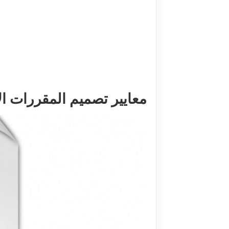
معايير تصميم المقررات الإلکتر