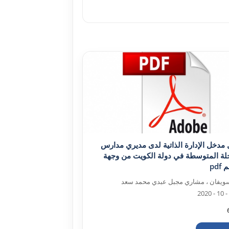
 مدخل الإدارة الذاتية لدى مديري مدارس
لة المتوسطة في دولة الکويت من وجهة
pd
ويفان ، مشاري مجبل عبدي محمد سعد