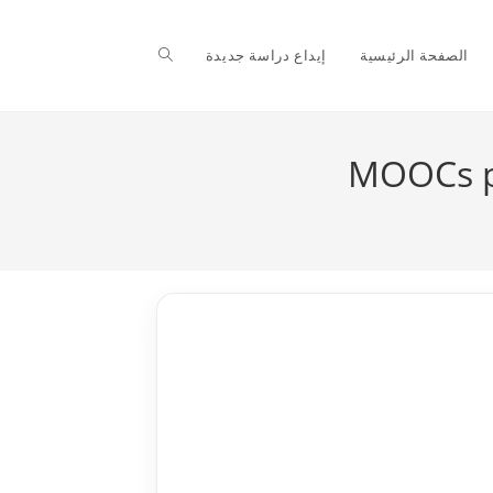
Toggle
الصفحة الرئيسية
إيداع دراسة جديدة
website
search