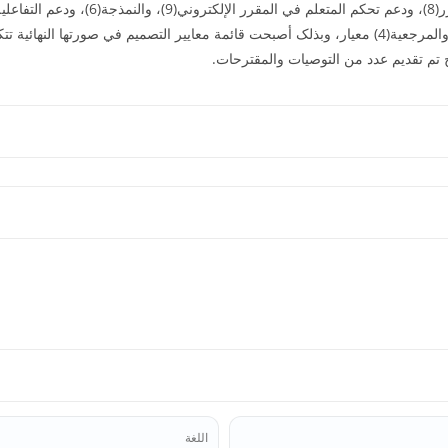
ئج تم تقديم عدد من التوصيات والمقترحات.
اللغة