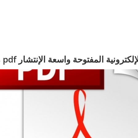
ونية المفتوحة واسعة الإنتشار MOOCs pdf