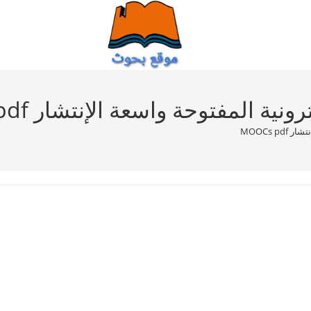
 المفتوحة واسعة الإنتشار MOOCs pdf
MOOCs 