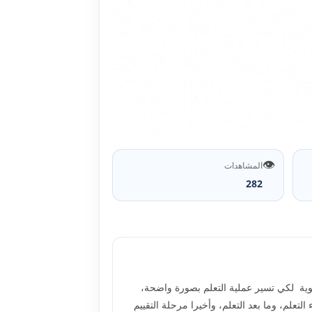
👁️
المشاهدات
282
نوية لکي تسير عملية التعلم بصورة واضحة،
تعلم، وما بعد التعلم، وأخيرا مرحلة التقييم