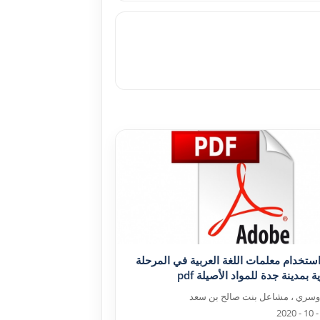
استخدام معلمات اللغة العربية في المرحلة
ية بمدينة جدة للمواد الأصيلة pdf
دوسري ، مشاعل بنت صالح بن سعد