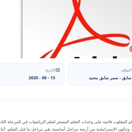
📅
المؤلف
التاريخ
سابق ، سمر سابق محمد
13 - 08 - 2020
م المقلوب قائمة على وحدات التعلم المصغر لتعلم الرياضيات في المرحلة الثا
تتکون الإستراتيجية من أربعة مراحل أساسية، هي مراحل ما قبل التعلم، أثناء ال