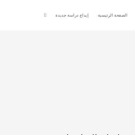
Toggle
الصفحة الرئيسية
إيداع دراسة جديدة
website
search