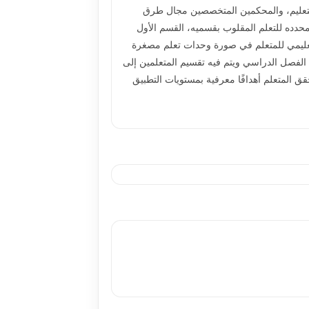
ن المتخصصين في مجال تکنولوجيا التعليم، والمحکمين المتخصصين مجال طرق
محدده للتعلم المقلوب بقسميه، القسم الأول
التعليمي للمتعلم في صورة وحدات تعلم مصغرة
 الفصل الدراسي ويتم فيه تقسيم المتعلمين إلى
 المتعلم أهدافًا معرفية بمستويات التطبيق