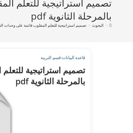
تصميم استراتيجية للتعلم الم
بالمرحلة الثانوية pdf
>
البحوث
>
تصميم استراتيجية للتعلم المقلوب قائمة على وحدات التعلم
قاعدة البيانات
›
قسم التربية
تصميم استراتيجية للتعلم 
بالمرحلة الثانوية pdf