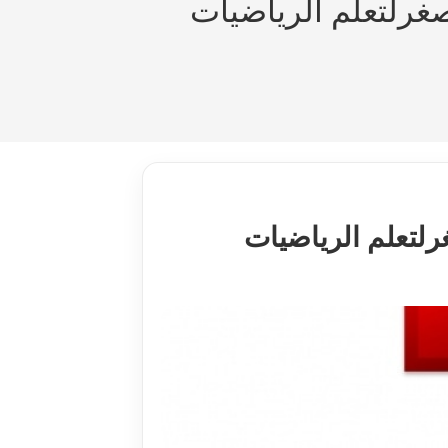
صغرلتعلم الرياضيات
رلتعلم الرياضيات