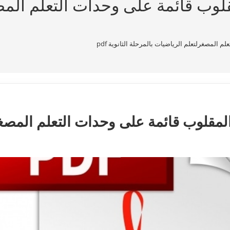
قلوب قائمة على وحدات التعلم الم
 المصغرلتعلم الرياضيات بالمرحلة الثانوية pdf
المقلوب قائمة على وحدات التعلم المصغ