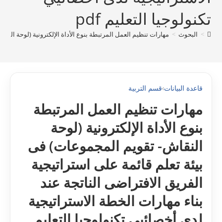
تکنولوجيا التعليم pdf
>
البحوث
>
مهارات تنظيم العمل المرتبطة بنوع الأداة الإلکترونية (لوحة النقاش
قاعدة البيانات
›
قسم التربية
مهارات تنظيم العمل المرتبطة
بنوع الأداة الإلکترونية (لوحة
النقاش- تقويم المجموعات) فى
بيئة تعلم قائمة على استراتيجية
الفريق الافتراضى الناتجة عند
بناء مهارات الخطة الاستراتيجية
لدى أخصائيي تکنولوجيا التعليم