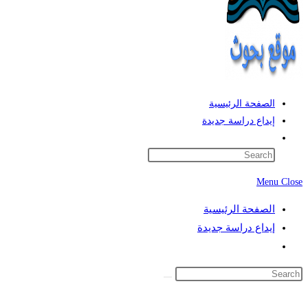
الصفحة الرئيسية
إيداع دراسة جديدة
Toggle
website
search
Menu
Close
الصفحة الرئيسية
إيداع دراسة جديدة
Toggle
website
search