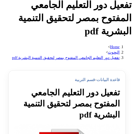
تفعيل دور التعليم الجامعي
المفتوح بمصر لتحقيق التنمية
البشرية pdf
>
Home
البحوث
>
تفعيل دور التعليم الجامعي المفتوح بمصر لتحقيق التنمية البشرية pdf
قاعدة البيانات
›
قسم التربية
تفعيل دور التعليم الجامعي
المفتوح بمصر لتحقيق التنمية
البشرية pdf