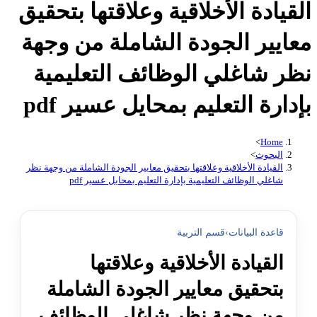
القيادة الأخلاقية وعلاقتها بتحقيق
معايير الجودة الشاملة من وجهة
نظر شاغلي الوظائف التعليمية
بإدارة التعليم بمحايل عسير pdf
>
Home
البحوث
>
القيادة الأخلاقية وعلاقتها بتحقيق معايير الجودة الشاملة من وجهة نظر
شاغلي الوظائف التعليمية بإدارة التعليم بمحايل عسير pdf
قاعدة البيانات
›
قسم التربية
القيادة الأخلاقية وعلاقتها
بتحقيق معايير الجودة الشاملة
من وجهة نظر شاغلي الوظائف