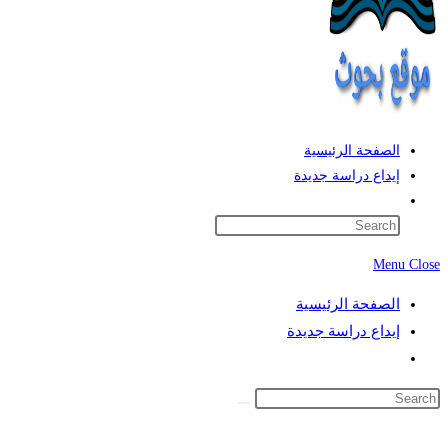
الصفحة الرئيسية
إيداع دراسة جديدة
Toggle
website
search
Menu
Close
الصفحة الرئيسية
إيداع دراسة جديدة
Toggle
website
search