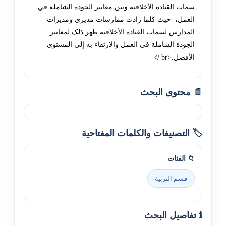
سمات القيادة الأخلاقية وبين معايير الجودة الشاملة في
العمل، حيث کلما زادت ممارسات مديري ومديرات
المدارس لسمات القيادة الأخلاقية ظهر ذلک لمعايير
الجودة الشاملة في العمل والارتقاء به إلى المستوى
الأفضل.<br />
📄 محتوى البحث
🏷️ التصنيفات والكلمات المفتاحية
📁 الفئات
قسم التربية
ℹ️ تفاصيل البحث