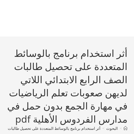
أثر استخدام برنامج بالوسائط
المتعددة على تحصيل طالبات
الصف الرابع الابتدائي اللاتي
لديهن صعوبات تعلم الرياضيات
في مهارة الجمع بدون حمل في
مدارس الفردوس الأهلية pdf
>
البحوث
>
أثر استخدام برنامج بالوسائط المتعددة على تحصيل طالبات الصف ا