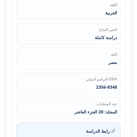
اللغة
العربية
النص المتاح
دراسة كاملة
البلد
مصر
ISBN الترقيم الدولي
2356-8348
عدد المجلدات
المجلد: 20 الجزء العاشر
رابط الدراسة