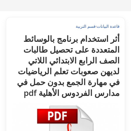
قاعدة البيانات
›
قسم التربية
أثر استخدام برنامج بالوسائط
المتعددة على تحصيل طالبات
الصف الرابع الابتدائي اللاتي
لديهن صعوبات تعلم الرياضيات
في مهارة الجمع بدون حمل في
مدارس الفردوس الأهلية pdf