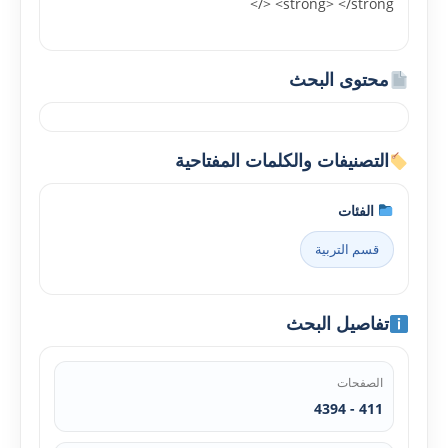
/> <strong> </strong>
محتوى البحث
التصنيفات والكلمات المفتاحية
الفئات
قسم التربية
تفاصيل البحث
الصفحات
411 - 4394