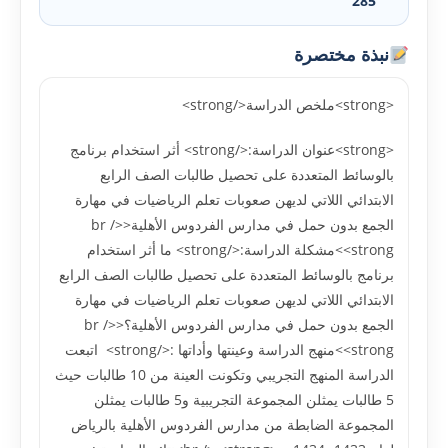
285
نبذة مختصرة
<strong>ملخص الدراسة</strong>
<strong>عنوان الدراسة:</strong> أثر استخدام برنامج
بالوسائط المتعددة على تحصيل طالبات الصف الرابع
الابتدائي اللاتي لديهن صعوبات تعلم الرياضيات في مهارة
الجمع بدون حمل في مدارس الفردوس الأهلية<br />
<strong>مشکلة الدراسة:</strong> ما أثر استخدام
برنامج بالوسائط المتعددة على تحصيل طالبات الصف الرابع
الابتدائي اللاتي لديهن صعوبات تعلم الرياضيات في مهارة
الجمع بدون حمل في مدارس الفردوس الأهلية؟<br />
<strong>منهج الدراسة وعينتها وأداتها :</strong> اتبعت
الدراسة المنهج التجريبي وتکونت العينة من 10 طالبات حيث
5 طالبات يمثلن المجموعة التجريبية و5 طالبات يمثلن
المجموعة الضابطة من مدارس الفردوس الأهلية بالرياض