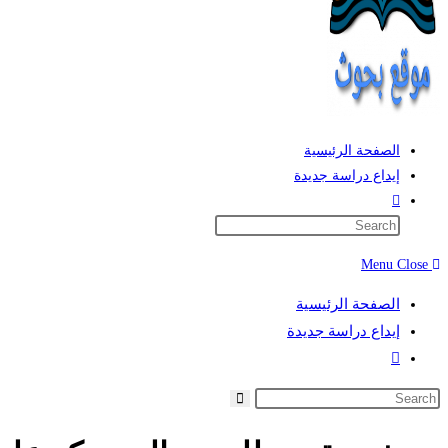
الصفحة الرئيسية
إيداع دراسة جديدة
Toggle
website
search
Menu
Close
الصفحة الرئيسية
إيداع دراسة جديدة
Toggle
website
search