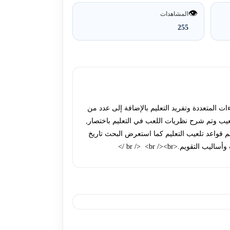
👁️
المشاهدات
255
ت المتعددة وتفريد التعليم بالإضافة إلى عدد من
لعيب وتم شرح نظريات اللعب في التعليم باختصار,
م قواعد تلعيب التعليم کما استعرض البحث تاريخ
.<br /> <br /><br />