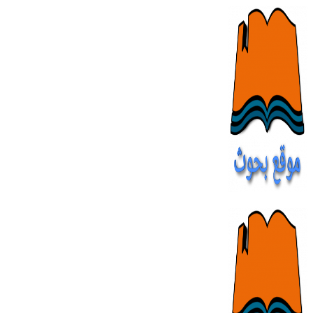
Skip
to
content