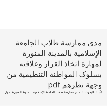
مدى ممارسة طلاب الجامعة
الإسلامية بالمدينة المنورة
لمهارة اتخاذ القرار وعلاقته
بسلوک المواطنة التنظيمية من
وجهة نظرهم pdf
>
البحوث
>
مدى ممارسة طلاب الجامعة الإسلامية بالمدينة المنورة لمهارة اتخ