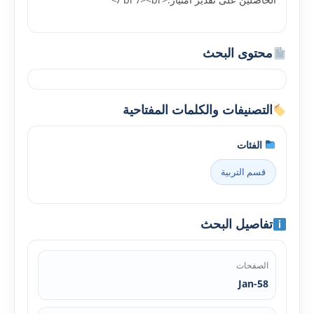
محتوى البحث
التصنيفات والكلمات المفتاحية
الفئات
قسم التربية
تفاصيل البحث
الصفحات
Jan-58