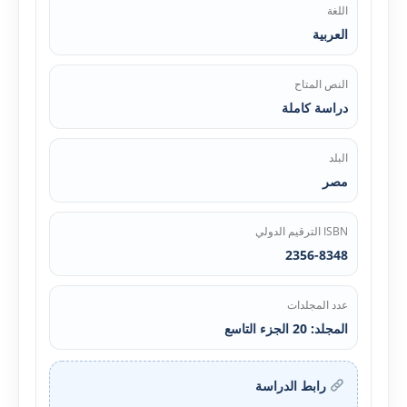
اللغة
العربية
النص المتاح
دراسة كاملة
البلد
مصر
ISBN الترقيم الدولي
2356-8348
عدد المجلدات
المجلد: 20 الجزء التاسع
رابط الدراسة