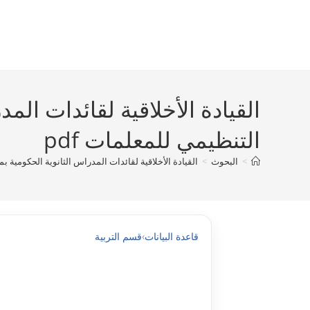
Ski
t
conten
القيادة الأخلاقية لقائدات المد
التنظيمي للمعلمات pdf
>
البحوث
>
القيادة الأخلاقية لقائدات المدراس الثانوية الحکومية بمدي
قاعدة البيانات
›
قسم التربية