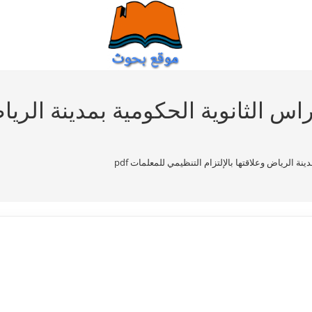
راس الثانوية الحکومية بمدينة الرياض
نة الرياض وعلاقتها بالإلتزام التنظيمي للمعلمات pdf