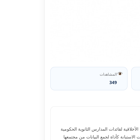
المشاهدات
349
مارسة القيادة الأخلاقية لقائدات المدارس الثانوية الحکومية
الاستبانة کأداة لجمع البيانات من مجتمعها