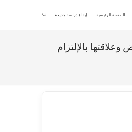
Toggle
الصفحة الرئيسية
إيداع دراسة جديدة
website
 وعلاقتها بالإلتزام
search