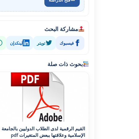
مشاركة البحث
فيسبوك
تويتر
لينكدإن
بحوث ذات صلة
القيم الرقمية لدى الطلاب الدوليين بالجامعة
الإسلامية وعلاقتها ببعض المتغيرات pdf