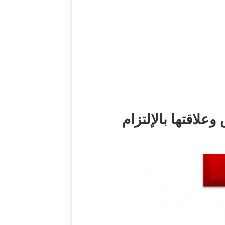
وعلاقتها بالإلتزام