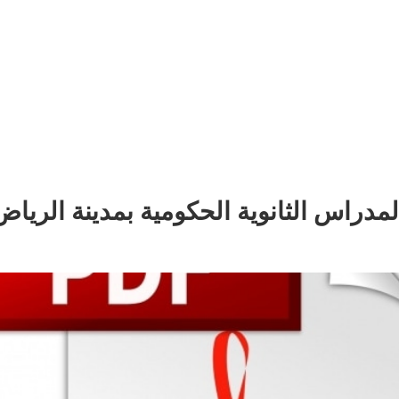
المدراس الثانوية الحکومية بمدينة الرياض 