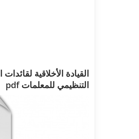
القيادة الأخلاقية لقائدات 
التنظيمي للمعلمات pdf