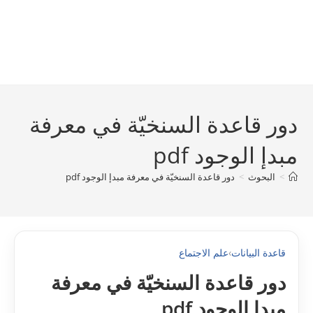
دور قاعدة السنخيّة في معرفة
مبدإ الوجود pdf
>
البحوث
>
دور قاعدة السنخيّة في معرفة مبدإ الوجود pdf
قاعدة البيانات
›
علم الاجتماع
دور قاعدة السنخيّة في معرفة
مبدإ الوجود pdf