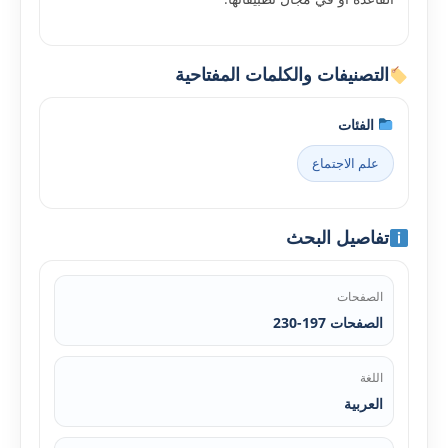
التصنيفات والكلمات المفتاحية
الفئات
علم الاجتماع
تفاصيل البحث
الصفحات
الصفحات 197-230
اللغة
العربية