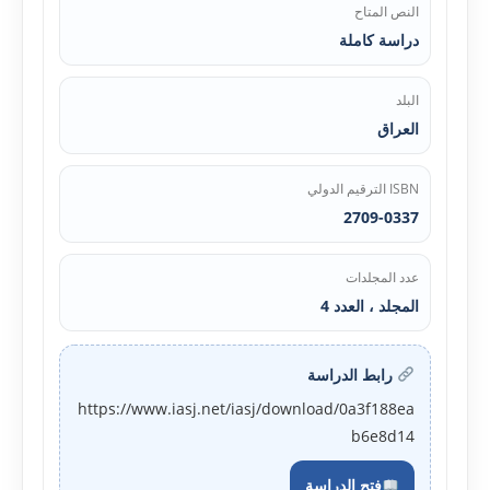
النص المتاح
دراسة كاملة
البلد
العراق
ISBN الترقيم الدولي
2709-0337
عدد المجلدات
المجلد ، العدد 4
رابط الدراسة
https://www.iasj.net/iasj/download/0a3f188ea
b6e8d14
فتح الدراسة