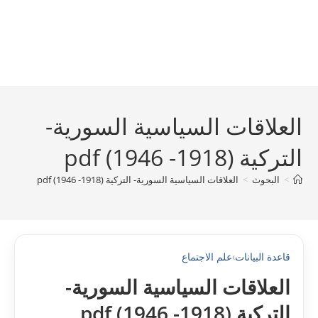
العلاقات السياسية السورية-
التركية (1918- 1946) pdf
>
البحوث
>
العلاقات السياسية السورية- التركية (1918- 1946) pdf
قاعدة البيانات
›
علم الاجتماع
العلاقات السياسية السورية-
التركية (1918- 1946) pdf