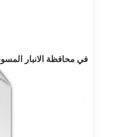
في محافظة الانبار المسوح