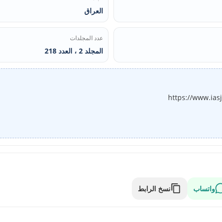
العراق
عدد المجلدات
المجلد 2 ، العدد 218
https://www.ias
واتساب
نسخ الرابط