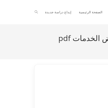
Toggle
الصفحة الرئيسية
إيداع دراسة جديدة
website
الخدمات pdf
search