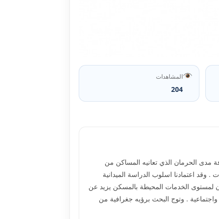
المشاهدات
204
ة مدى الحرمان الذي تعانيه المساكن من
. وقد اعتمادنا اسلوب الدراسة الميدانية
رمان لمستوى الخدمات المحيطة بالمسكن يزيد عن
 واجتماعية . وتوج البحث برؤيه جغرافية من