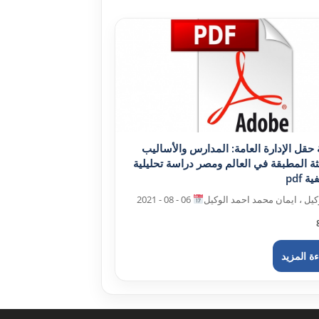
ة حقل الإدارة العامة: المدارس والأساليب
ثة المطبقة في العالم ومصر دراسة تحليلية
 pdf
کيل ، ايمان محمد احمد الوکيل
06 - 08 - 2021
ة المزيد