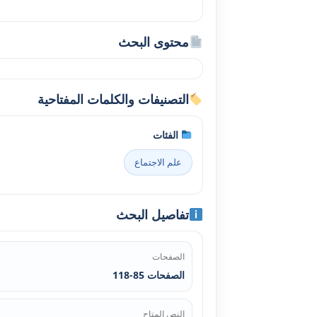
محتوى البحث
التصنيفات والكلمات المفتاحية
الفئات
علم الاجتماع
تفاصيل البحث
الصفحات
الصفحات 85-118
النص المتاح