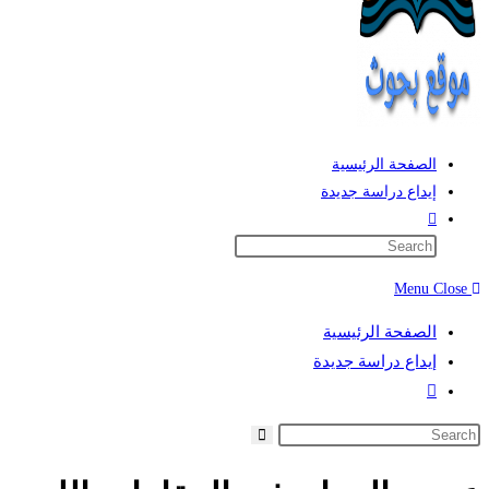
الصفحة الرئيسية
إيداع دراسة جديدة
Toggle
website
search
Menu
Close
الصفحة الرئيسية
إيداع دراسة جديدة
Toggle
website
search