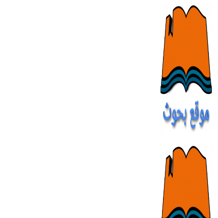
Skip
to
content