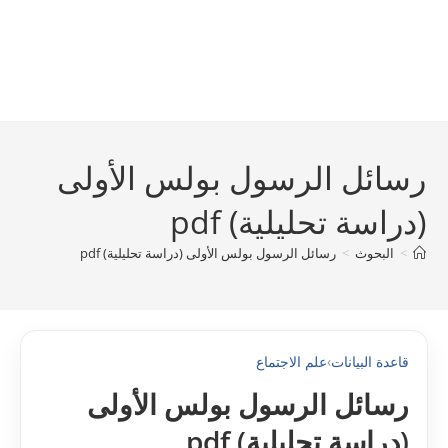
رسائل الرسول بولس الأولى
(دراسة تحليلية) pdf
>
البحوث
>
رسائل الرسول بولس الأولى (دراسة تحليلية) pdf
قاعدة البيانات
›
علم الاجتماع
رسائل الرسول بولس الأولى
(دراسة تحليلية) pdf