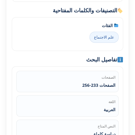
التصنيفات والكلمات المفتاحية
الفئات
علم الاجتماع
تفاصيل البحث
الصفحات
الصفحات 233-256
اللغة
العربية
النص المتاح
دراسة كاملة