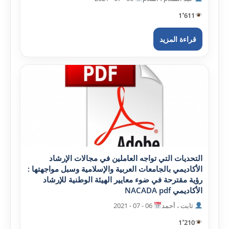
1٬611
قراءة المزيد
التحديات التي تواجه العاملين في مجالات الإرشاد
الأکاديمي بالجامعات العربية والإسلامية وسبل مواجهتها :
رؤية مقترحة في ضوء معايير الهيئة الوطنية للإرشاد
الأکاديمي NACADA pdf
ثابت ، أحمد
06 - 07 - 2021
1٬210