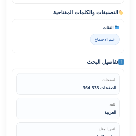
التصنيفات والكلمات المفتاحية
الفئات
علم الاجتماع
تفاصيل البحث
الصفحات
الصفحات 333-364
اللغة
العربية
النص المتاح