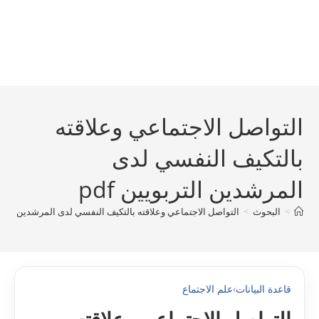
التواصل الاجتماعي وعلاقته
بالتكيف النفسي لدى
المرشدين التربويين pdf
>
البحوث
>
التواصل الاجتماعي وعلاقته بالتكيف النفسي لدى المرشدين التربويي
قاعدة البيانات
›
علم الاجتماع