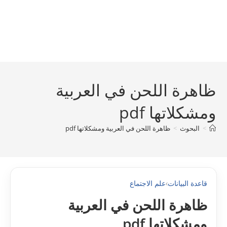
ظاهرة اللحن في العربية
ومشكلاتها pdf
>
البحوث
>
ظاهرة اللحن في العربية ومشكلاتها pdf
قاعدة البيانات
›
علم الاجتماع
ظاهرة اللحن في العربية
ومشكلاتها pdf