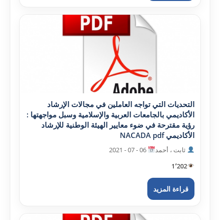
التحديات التي تواجه العاملين في مجالات الإرشاد
الأکاديمي بالجامعات العربية والإسلامية وسبل مواجهتها :
رؤية مقترحة في ضوء معايير الهيئة الوطنية للإرشاد
الأکاديمي NACADA pdf
ثابت ، أحمد
06 - 07 - 2021
1٬202
قراءة المزيد