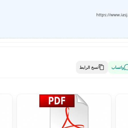
https://www.ias
واتساب
نسخ الرابط