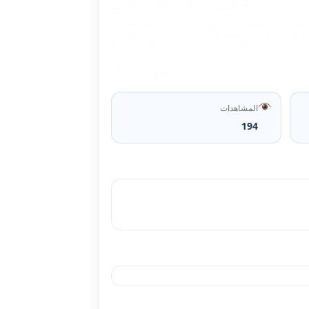
المشاهدات
194