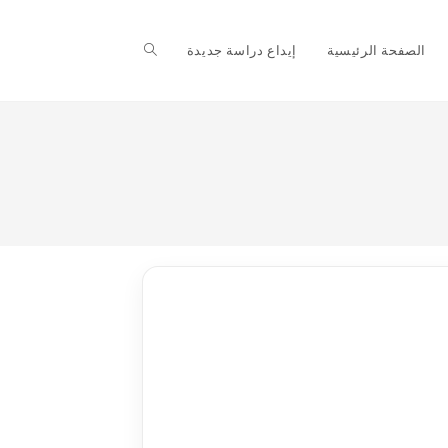
Toggle
الصفحة الرئيسية
إيداع دراسة جديدة
website
search