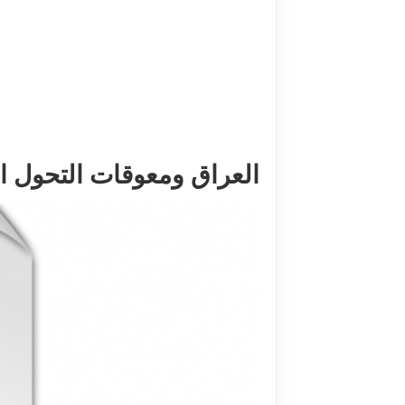
العراق ومعوقات التحول الد