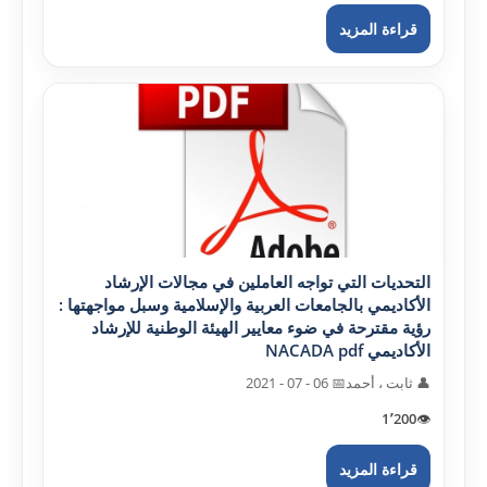
قراءة المزيد
التحديات التي تواجه العاملين في مجالات الإرشاد
الأکاديمي بالجامعات العربية والإسلامية وسبل مواجهتها :
رؤية مقترحة في ضوء معايير الهيئة الوطنية للإرشاد
الأکاديمي NACADA pdf
👤 ثابت ، أحمد
📅 06 - 07 - 2021
1٬200
👁️
قراءة المزيد