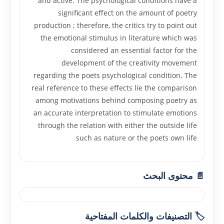
and active. The psychological conditions have a
significant effect on the amount of poetry
production ; therefore, the critics try to point out
the emotional stimulus in literature which was
considered an essential factor for the
development of the creativity movement
regarding the poets psychological condition. The
real reference to these effects lie the comparison
among motivations behind composing poetry as
an accurate interpretation to stimulate emotions
through the relation with either the outside life
such as nature or the poets own life
📄 محتوى البحث
🏷️ التصنيفات والكلمات المفتاحية