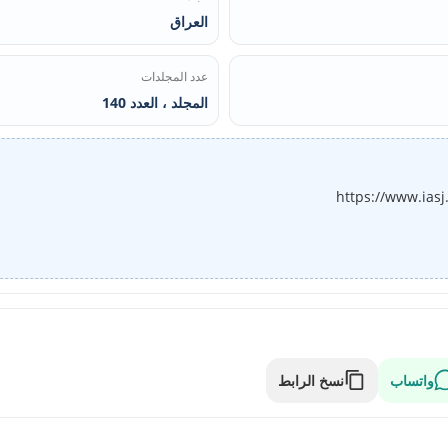
العراق
عدد المجلدات
المجلد ، العدد 140
https://www.ias
واتساب
نسخ الرابط