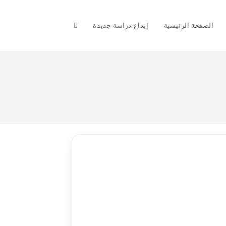
Toggle
الصفحة الرئيسية
إيداع دراسة جديدة
website
search