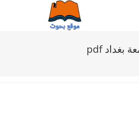
بغداد pdf